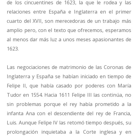
de los cincuentines de 1623, la que le rodea y las
relaciones entre España e Inglaterra en el primer
cuarto del XVII, son merecedoras de un trabajo más
amplio pero, con el texto que ofrecemos, esperamos
al menos dar más luz a unos meses apasionantes de
1623.
Las negociaciones de matrimonio de las Coronas de
Inglaterra y España se habían iniciado en tiempo de
Felipe II, que había casado por poderes con María
Tudor en 1554. Hacia 1611 Felipe III las continúa, no
sin problemas porque el rey había prometido a la
infanta Ana con el descendiente del rey de Francia,
Luis. Aunque Felipe IV las retomó tiempo después, su
prolongación inquietaba a la Corte inglesa y en