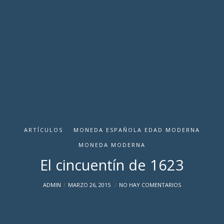
ARTÍCULOS
MONEDA ESPAÑOLA EDAD MODERNA
MONEDA MODERNA
El cincuentín de 1623
ADMIN
MARZO 26, 2015
NO HAY COMENTARIOS