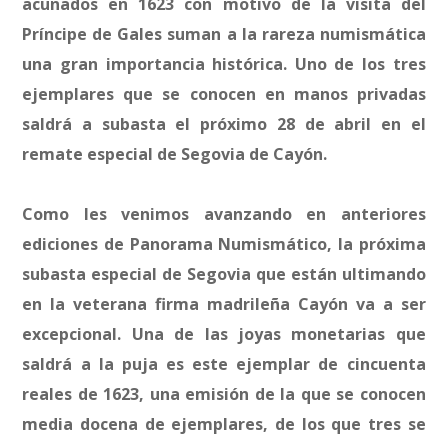
acuñados en 1623 con motivo de la visita del
Príncipe de Gales suman a la rareza numismática
una gran importancia histórica. Uno de los tres
ejemplares que se conocen en manos privadas
saldrá a subasta el próximo 28 de abril en el
remate especial de Segovia de Cayón.
Como les venimos avanzando en anteriores
ediciones de Panorama Numismático, la próxima
subasta especial de Segovia que están ultimando
en la veterana firma madrileña Cayón va a ser
excepcional. Una de las joyas monetarias que
saldrá a la puja es este ejemplar de cincuenta
reales de 1623, una emisión de la que se conocen
media docena de ejemplares, de los que tres se