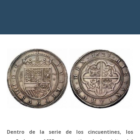
Dentro de la serie de los cincuentines, los