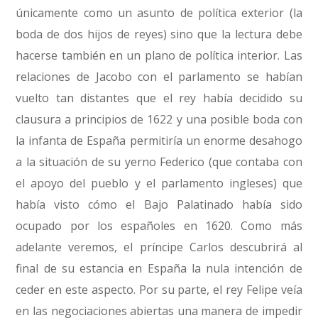
únicamente como un asunto de política exterior (la
boda de dos hijos de reyes) sino que la lectura debe
hacerse también en un plano de política interior. Las
relaciones de Jacobo con el parlamento se habían
vuelto tan distantes que el rey había decidido su
clausura a principios de 1622 y una posible boda con
la infanta de España permitiría un enorme desahogo
a la situación de su yerno Federico (que contaba con
el apoyo del pueblo y el parlamento ingleses) que
había visto cómo el Bajo Palatinado había sido
ocupado por los españoles en 1620. Como más
adelante veremos, el príncipe Carlos descubrirá al
final de su estancia en España la nula intención de
ceder en este aspecto. Por su parte, el rey Felipe veía
en las negociaciones abiertas una manera de impedir