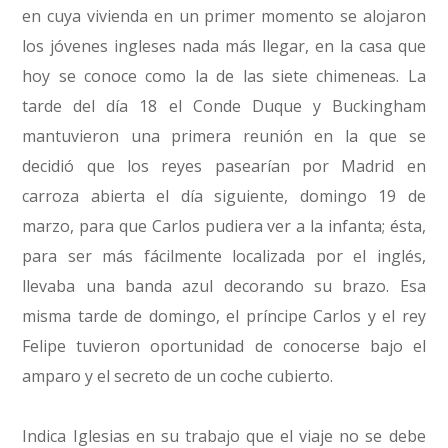
en cuya vivienda en un primer momento se alojaron
los jóvenes ingleses nada más llegar, en la casa que
hoy se conoce como la de las siete chimeneas. La
tarde del día 18 el Conde Duque y Buckingham
mantuvieron una primera reunión en la que se
decidió que los reyes pasearían por Madrid en
carroza abierta el día siguiente, domingo 19 de
marzo, para que Carlos pudiera ver a la infanta; ésta,
para ser más fácilmente localizada por el inglés,
llevaba una banda azul decorando su brazo. Esa
misma tarde de domingo, el príncipe Carlos y el rey
Felipe tuvieron oportunidad de conocerse bajo el
amparo y el secreto de un coche cubierto.
Indica Iglesias en su trabajo que el viaje no se debe