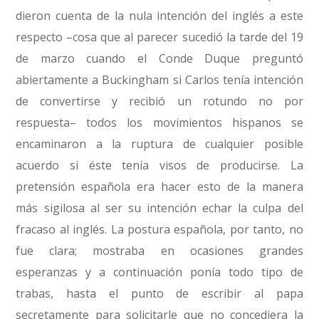
dieron cuenta de la nula intención del inglés a este
respecto –cosa que al parecer sucedió la tarde del 19
de marzo cuando el Conde Duque preguntó
abiertamente a Buckingham si Carlos tenía intención
de convertirse y recibió un rotundo no por
respuesta– todos los movimientos hispanos se
encaminaron a la ruptura de cualquier posible
acuerdo si éste tenía visos de producirse. La
pretensión española era hacer esto de la manera
más sigilosa al ser su intención echar la culpa del
fracaso al inglés. La postura española, por tanto, no
fue clara; mostraba en ocasiones grandes
esperanzas y a continuación ponía todo tipo de
trabas, hasta el punto de escribir al papa
secretamente para solicitarle que no concediera la