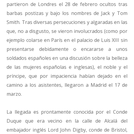
partieron de Londres el 28 de febrero ocultos tras
barbas postizas y bajo los nombres de Jack y Tom
Smith. Tras diversas persecuciones y algaradas en las
que, no a disgusto, se vieron involucrados (como por
ejemplo colarse en París en el palacio de Luis XIII sin
presentarse debidamente o encararse a unos
soldados españoles en una discusión sobre la belleza
de las mujeres españolas e inglesas), el noble y el
príncipe, que por impaciencia habían dejado en el
camino a los asistentes, llegaron a Madrid el 17 de
marzo.
La llegada es prontamente conocida por el Conde
Duque que era vecino en la calle de Alcalá del
embajador inglés Lord John Digby, conde de Bristol,