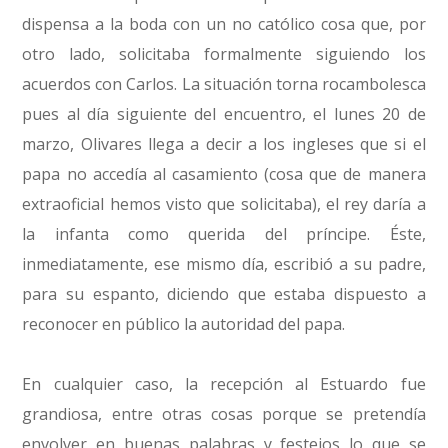
dispensa a la boda con un no católico cosa que, por
otro lado, solicitaba formalmente siguiendo los
acuerdos con Carlos. La situación torna rocambolesca
pues al día siguiente del encuentro, el lunes 20 de
marzo, Olivares llega a decir a los ingleses que si el
papa no accedía al casamiento (cosa que de manera
extraoficial hemos visto que solicitaba), el rey daría a
la infanta como querida del príncipe. Éste,
inmediatamente, ese mismo día, escribió a su padre,
para su espanto, diciendo que estaba dispuesto a
reconocer en público la autoridad del papa.
En cualquier caso, la recepción al Estuardo fue
grandiosa, entre otras cosas porque se pretendía
envolver en buenas palabras y festejos lo que se