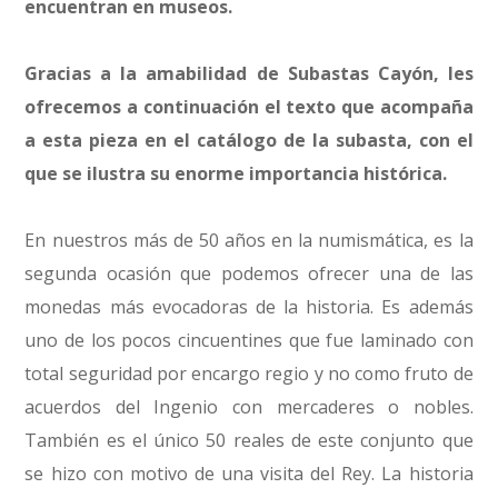
encuentran en museos.
Gracias a la amabilidad de Subastas Cayón, les
ofrecemos a continuación el texto que acompaña
a esta pieza en el catálogo de la subasta, con el
que se ilustra su enorme importancia histórica.
En nuestros más de 50 años en la numismática, es la
segunda ocasión que podemos ofrecer una de las
monedas más evocadoras de la historia. Es además
uno de los pocos cincuentines que fue laminado con
total seguridad por encargo regio y no como fruto de
acuerdos del Ingenio con mercaderes o nobles.
También es el único 50 reales de este conjunto que
se hizo con motivo de una visita del Rey. La historia