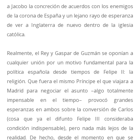
a Jacobo la concreción de acuerdos con los enemigos
de la corona de España y un lejano rayo de esperanza
de ver a Inglaterra de nuevo dentro de la iglesia
católica.
Realmente, el Rey y Gaspar de Guzmán se oponían a
cualquier unión por un motivo fundamental para la
política española desde tiempos de Felipe II: la
religión. Que fuera el mismo Príncipe el que viajara a
Madrid para negociar el asunto –algo totalmente
impensable en el tiempo– provocó grandes
esperanzas en ambos sobre la conversión de Carlos
(cosa que ya el difunto Felipe III consideraba
condición indispensable), pero nada más lejos de la
realidad. De hecho, desde el momento en que se