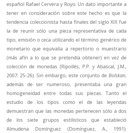
español Rafael Cervera y Royo. Un dato importante a
tener en consideración sobre este hecho es que la
tendencia coleccionista hasta finales del siglo XIX fue
la de reunir sólo una pieza representativa de cada
tipo, emisión o ceca utilizando el término genérico de
monetario que equivalía a repertorio o muestrario
(más afín a lo que se pretendía obtener) en vez de
colección de monedas (Ripollés, P.P. y Abascal, J.M.,
2007: 25-26). Sin embargo, este conjunto de
Bolskan
,
además de ser numeroso, presentaba una gran
homogeneidad entre todas sus piezas. Tanto el
estudio de los tipos como el de las leyendas
demuestran que las monedas pertenecen sólo a dos
de los siete grupos estilísticos que estableció
Almudena Domínguez (Domínguez, A., 1991).