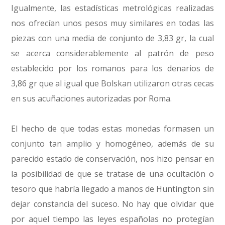
Igualmente, las estadísticas metrológicas realizadas
nos ofrecían unos pesos muy similares en todas las
piezas con una media de conjunto de 3,83 gr, la cual
se acerca considerablemente al patrón de peso
establecido por los romanos para los denarios de
3,86 gr que al igual que Bolskan utilizaron otras cecas
en sus acuñaciones autorizadas por Roma.
El hecho de que todas estas monedas formasen un
conjunto tan amplio y homogéneo, además de su
parecido estado de conservación, nos hizo pensar en
la posibilidad de que se tratase de una ocultación o
tesoro que habría llegado a manos de Huntington sin
dejar constancia del suceso. No hay que olvidar que
por aquel tiempo las leyes españolas no protegían