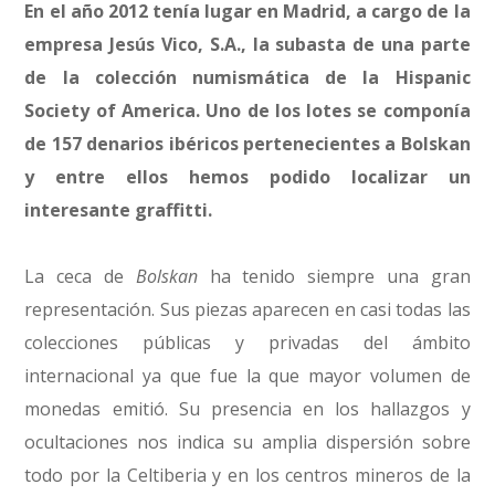
En el año 2012 tenía lugar en Madrid, a cargo de la
empresa Jesús Vico, S.A., la subasta de una parte
de la colección numismática de la Hispanic
Society of America. Uno de los lotes se componía
de 157 denarios ibéricos pertenecientes a Bolskan
y entre ellos hemos podido localizar un
interesante graffitti.
La ceca de
Bolskan
ha tenido siempre una gran
representación. Sus piezas aparecen en casi todas las
colecciones públicas y privadas del ámbito
internacional ya que fue la que mayor volumen de
monedas emitió. Su presencia en los hallazgos y
ocultaciones nos indica su amplia dispersión sobre
todo por la Celtiberia y en los centros mineros de la