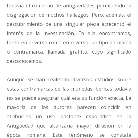
todavía el comercio de antigüedades permitiendo la
disgregación de muchos hallazgos. Pero, además, el
descubrimiento de una singular pieza acrecentó el
interés de la investigación. En ella encontramos,
tanto en anverso como en reverso, un tipo de marca
o contramarca, llamada graffitti, cuyo significado
desconocemos.
Aunque se han realizado diversos estudios sobre
estas contramarcas de las monedas ibéricas todavía
no se puede asegurar cuál era su función exacta. La
mayoría de los autores parecen coincidir en
atribuirles un uso bastante esporádico en la
Antigüedad que alcanzaría mayor difusión en la
época romana. Este fenómeno se constata