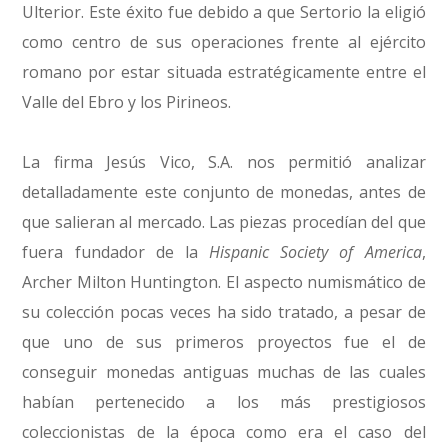
Ulterior. Este éxito fue debido a que Sertorio la eligió
como centro de sus operaciones frente al ejército
romano por estar situada estratégicamente entre el
Valle del Ebro y los Pirineos.
La firma Jesús Vico, S.A. nos permitió analizar
detalladamente este conjunto de monedas, antes de
que salieran al mercado. Las piezas procedían del que
fuera fundador de la
Hispanic Society of America
,
Archer Milton Huntington. El aspecto numismático de
su colección pocas veces ha sido tratado, a pesar de
que uno de sus primeros proyectos fue el de
conseguir monedas antiguas muchas de las cuales
habían pertenecido a los más prestigiosos
coleccionistas de la época como era el caso del