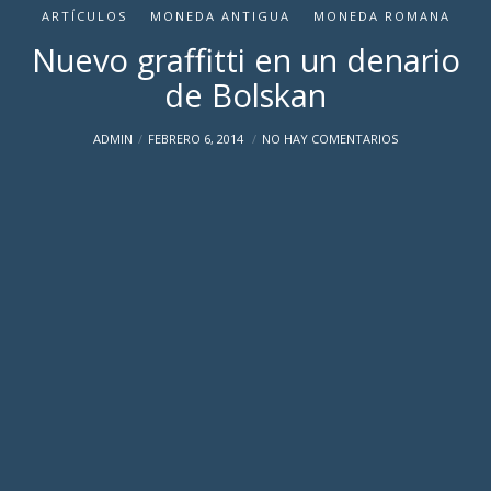
ARTÍCULOS
MONEDA ANTIGUA
MONEDA ROMANA
Nuevo graffitti en un denario
de Bolskan
ADMIN
FEBRERO 6, 2014
NO HAY COMENTARIOS