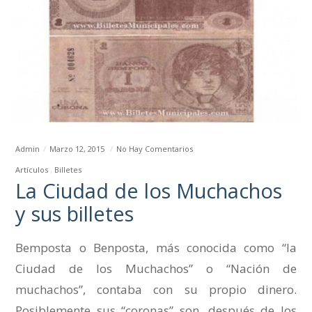
Admin
Marzo 12, 2015
No Hay Comentarios
Artículos
Billetes
La Ciudad de los Muchachos
y sus billetes
Bemposta o Benposta, más conocida como “la
Ciudad de los Muchachos” o “Nación de
muchachos”, contaba con su propio dinero.
Posiblemente sus “coronas” son, después de los