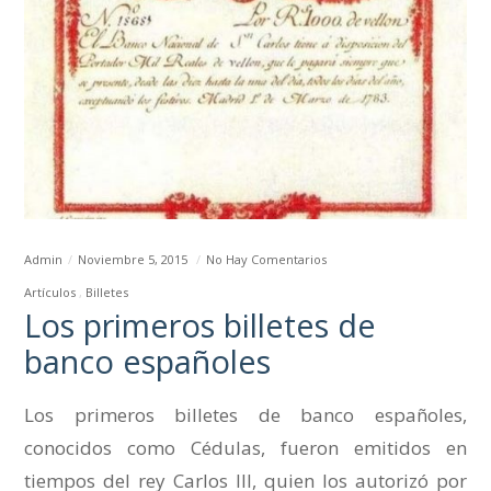
Admin
Noviembre 5, 2015
No Hay Comentarios
Artículos
Billetes
Los primeros billetes de
banco españoles
Los primeros billetes de banco españoles,
conocidos como Cédulas, fueron emitidos en
tiempos del rey Carlos III, quien los autorizó por