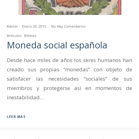
Admin
Enero 20, 2015
No Hay Comentarios
Artículos
Billetes
Moneda social española
Desde hace miles de años los seres humanos han
creado sus propias “monedas” con objeto de
satisfacer las necesidades “sociales” de sus
miembros y protegerse así en momentos de
inestabilidad…
LEER MÁS