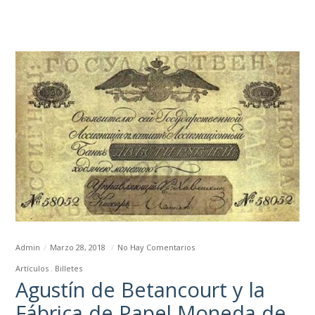
Admin
Marzo 28, 2018
No Hay Comentarios
Artículos
Billetes
Agustín de Betancourt y la
Fábrica de Papel Moneda de