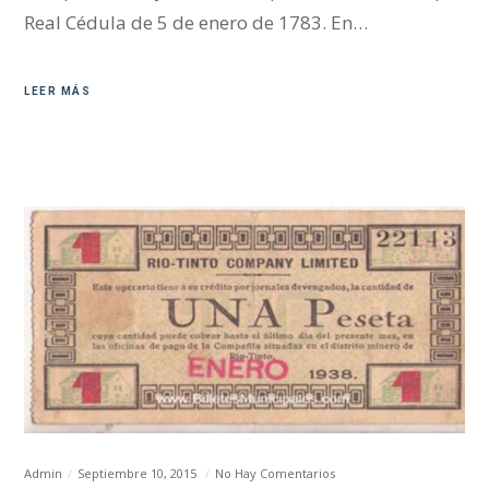
Real Cédula de 5 de enero de 1783. En…
LEER MÁS
Admin
Septiembre 10, 2015
No Hay Comentarios