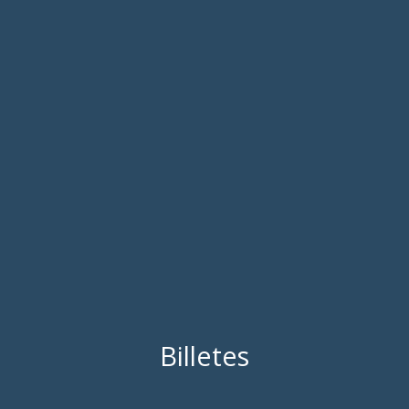
Billetes