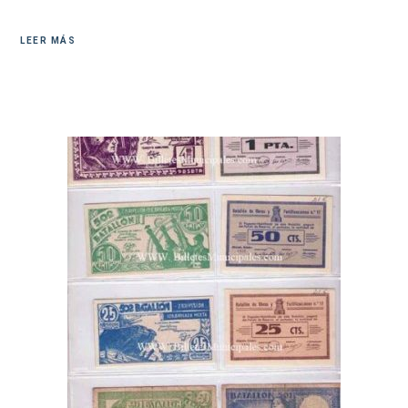
LEER MÁS