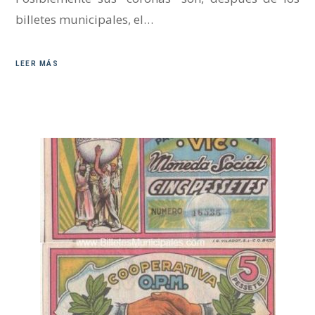
billetes municipales, el…
LEER MÁS