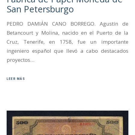
San Petersburgo
PEDRO DAMIÁN CANO BORREGO. Agustín de
Betancourt y Molina, nacido en el Puerto de la
Cruz, Tenerife, en 1758, fue un importante
ingeniero español que llevó a cabo destacados
proyectos…
LEER MÁS