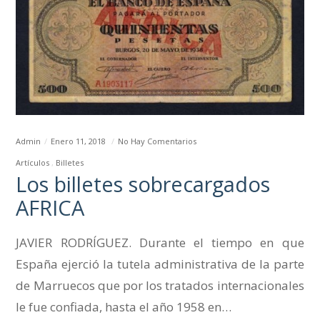
Admin
Enero 11, 2018
No Hay Comentarios
Artículos
Billetes
Los billetes sobrecargados
AFRICA
JAVIER RODRÍGUEZ. Durante el tiempo en que
España ejerció la tutela administrativa de la parte
de Marruecos que por los tratados internacionales
le fue confiada, hasta el año 1958 en…