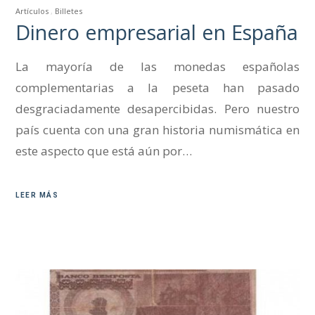
Artículos
Billetes
Dinero empresarial en España
La mayoría de las monedas españolas
complementarias a la peseta han pasado
desgraciadamente desapercibidas. Pero nuestro
país cuenta con una gran historia numismática en
este aspecto que está aún por…
LEER MÁS