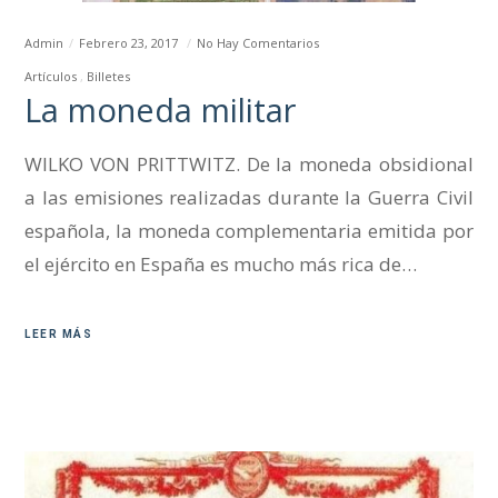
Admin
Febrero 23, 2017
No Hay Comentarios
Artículos
Billetes
La moneda militar
WILKO VON PRITTWITZ. De la moneda obsidional
a las emisiones realizadas durante la Guerra Civil
española, la moneda complementaria emitida por
el ejército en España es mucho más rica de…
LEER MÁS