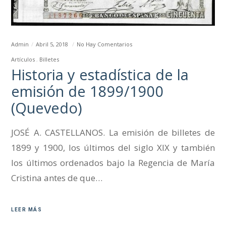
Admin
Abril 5, 2018
No Hay Comentarios
Artículos
Billetes
Historia y estadística de la
emisión de 1899/1900
(Quevedo)
JOSÉ A. CASTELLANOS. La emisión de billetes de
1899 y 1900, los últimos del siglo XIX y también
los últimos ordenados bajo la Regencia de María
Cristina antes de que…
LEER MÁS