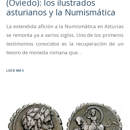
(Oviedo): los ilustrados
asturianos y la Numismática
La extendida afición a la Numismática en Asturias
se remonta ya a varios siglos. Uno de los primeros
testimonios conocidos es la recuperación de un
tesoro de moneda romana que…
LEER MÁS