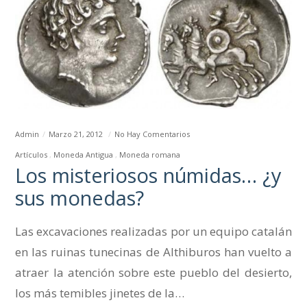
Admin
Marzo 21, 2012
No Hay Comentarios
Artículos
Moneda Antigua
Moneda romana
Los misteriosos númidas… ¿y
sus monedas?
Las excavaciones realizadas por un equipo catalán
en las ruinas tunecinas de Althiburos han vuelto a
atraer la atención sobre este pueblo del desierto,
los más temibles jinetes de la…