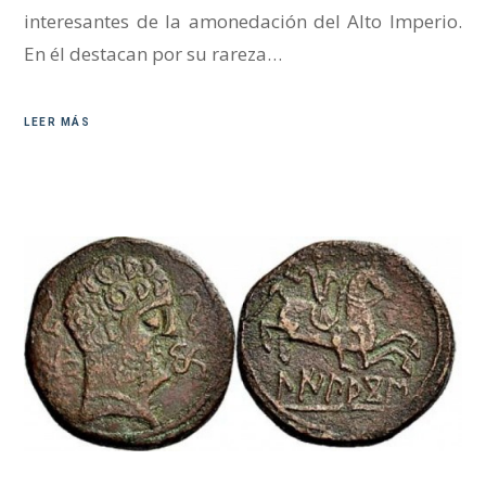
interesantes de la amonedación del Alto Imperio.
En él destacan por su rareza…
LEER MÁS