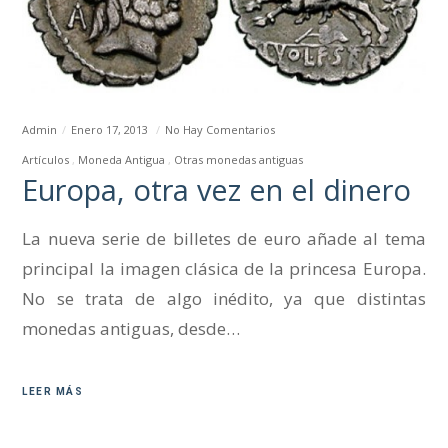
Admin
Enero 17, 2013
No Hay Comentarios
Artículos
Moneda Antigua
Otras monedas antiguas
Europa, otra vez en el dinero
La nueva serie de billetes de euro añade al tema
principal la imagen clásica de la princesa Europa.
No se trata de algo inédito, ya que distintas
monedas antiguas, desde…
LEER MÁS