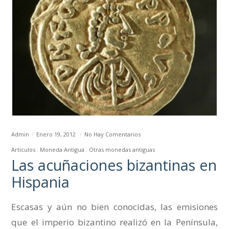
Admin
Enero 19, 2012
No Hay Comentarios
Artículos
Moneda Antigua
Otras monedas antiguas
Las acuñaciones bizantinas en
Hispania
Escasas y aún no bien conocidas, las emisiones
que el imperio bizantino realizó en la Península,