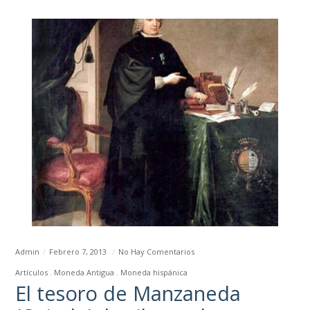
Admin
Febrero 7, 2013
No Hay Comentarios
Artículos
Moneda Antigua
Moneda hispánica
El tesoro de Manzaneda