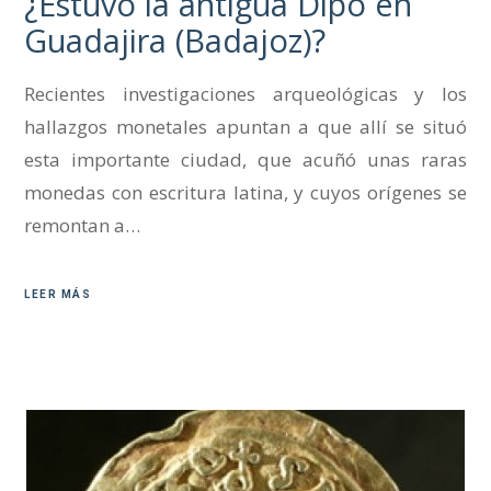
¿Estuvo la antigua Dipo en
Guadajira (Badajoz)?
Recientes investigaciones arqueológicas y los
hallazgos monetales apuntan a que allí se situó
esta importante ciudad, que acuñó unas raras
monedas con escritura latina, y cuyos orígenes se
remontan a…
LEER MÁS