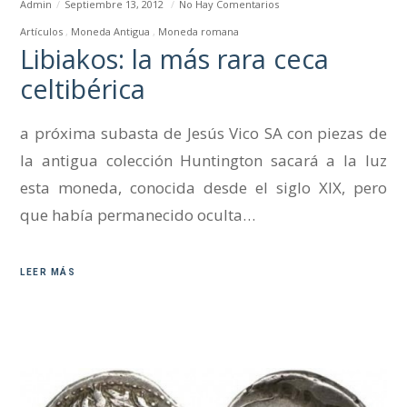
Admin
Septiembre 13, 2012
No Hay Comentarios
Artículos
Moneda Antigua
Moneda romana
Libiakos: la más rara ceca
celtibérica
a próxima subasta de Jesús Vico SA con piezas de
la antigua colección Huntington sacará a la luz
esta moneda, conocida desde el siglo XIX, pero
que había permanecido oculta…
LEER MÁS