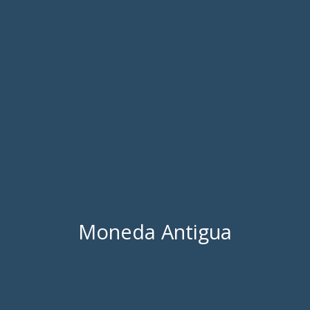
Moneda Antigua