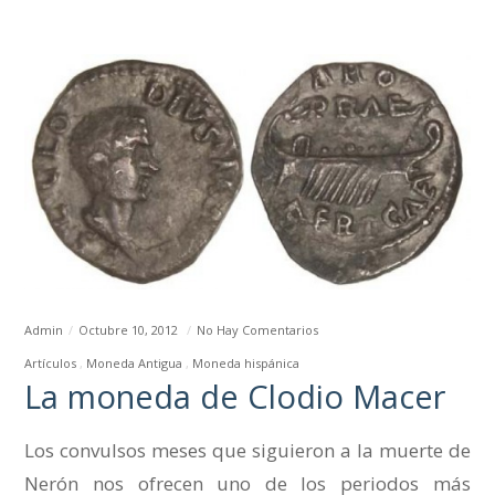
Admin
Octubre 10, 2012
No Hay Comentarios
Artículos
Moneda Antigua
Moneda hispánica
La moneda de Clodio Macer
Los convulsos meses que siguieron a la muerte de
Nerón nos ofrecen uno de los periodos más