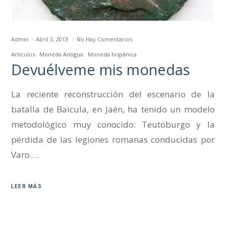
Admin
Abril 3, 2013
No Hay Comentarios
Artículos
Moneda Antigua
Moneda hispánica
Devuélveme mis monedas
La reciente reconstrucción del escenario de la
batalla de Baicula, en Jaén, ha tenido un modelo
metodológico muy conocido: Teutoburgo y la
pérdida de las legiones romanas conducidas por
Varo.…
LEER MÁS