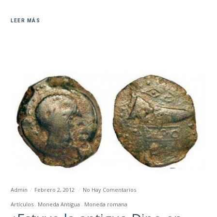
LEER MÁS
Admin
Febrero 2, 2012
No Hay Comentarios
Artículos
Moneda Antigua
Moneda romana