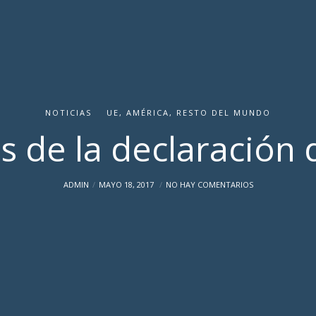
NOTICIAS
UE, AMÉRICA, RESTO DEL MUNDO
s de la declaración
ADMIN
MAYO 18, 2017
NO HAY COMENTARIOS