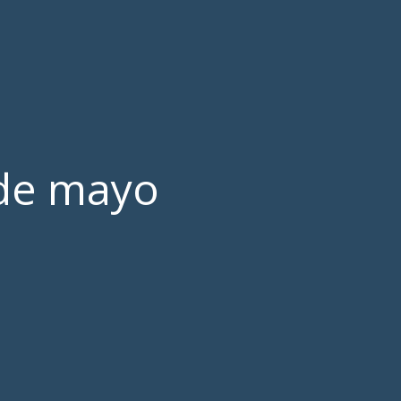
 de mayo