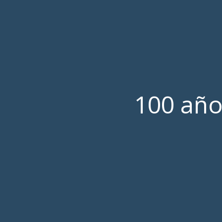
100 año