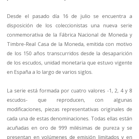
Desde el pasado día 16 de julio se encuentra a
disposición de los coleccionistas una nueva serie
conmemorativa de la Fábrica Nacional de Moneda y
Timbre-Real Casa de la Moneda, emitida con motivo
de los 150 años transcurridos desde la desaparición
de los escudos, unidad monetaria que estuvo vigente
en España a lo largo de varios siglos.
La serie está formada por cuatro valores -1, 2, 4 y 8
escudos- que reproducen, con algunas
modificaciones, piezas representativas originales de
cada una de estas denominaciones. Todas ellas están
acuñadas en oro de 999 milésimas de pureza y se
presentan en volúmenes de emisión limitados y en