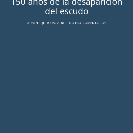
150 años de la desaparición
del escudo
ADMIN
JULIO 19, 2018
NO HAY COMENTARIOS