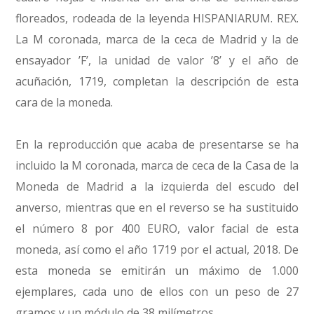
floreados, rodeada de la leyenda HISPANIARUM. REX.
La M coronada, marca de la ceca de Madrid y la de
ensayador ’F’, la unidad de valor ’8’ y el año de
acuñación, 1719, completan la descripción de esta
cara de la moneda.
En la reproducción que acaba de presentarse se ha
incluido la M coronada, marca de ceca de la Casa de la
Moneda de Madrid a la izquierda del escudo del
anverso, mientras que en el reverso se ha sustituido
el número 8 por 400 EURO, valor facial de esta
moneda, así como el año 1719 por el actual, 2018. De
esta moneda se emitirán un máximo de 1.000
ejemplares, cada uno de ellos con un peso de 27
gramos y un módulo de 38 milímetros.