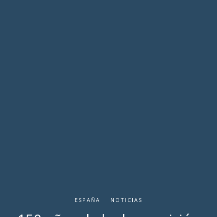
ESPAÑA
NOTICIAS