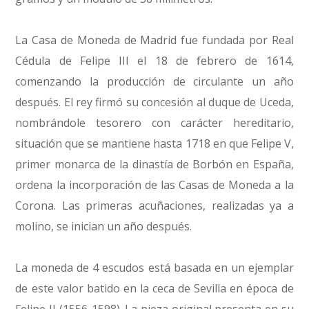
La Casa de Moneda de Madrid fue fundada por Real
Cédula de Felipe III el 18 de febrero de 1614,
comenzando la producción de circulante un año
después. El rey firmó su concesión al duque de Uceda,
nombrándole tesorero con carácter hereditario,
situación que se mantiene hasta 1718 en que Felipe V,
primer monarca de la dinastía de Borbón en España,
ordena la incorporación de las Casas de Moneda a la
Corona. Las primeras acuñaciones, realizadas ya a
molino, se inician un año después.
La moneda de 4 escudos está basada en un ejemplar
de este valor batido en la ceca de Sevilla en época de