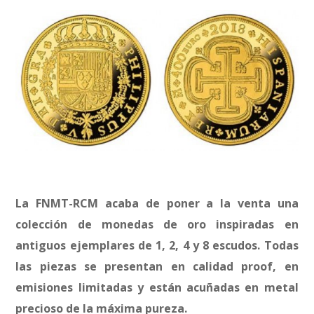
La FNMT-RCM acaba de poner a la venta una
colección de monedas de oro inspiradas en
antiguos ejemplares de 1, 2, 4 y 8 escudos. Todas
las piezas se presentan en calidad proof, en
emisiones limitadas y están acuñadas en metal
precioso de la máxima pureza.