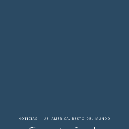
NOTICIAS
UE, AMÉRICA, RESTO DEL MUNDO