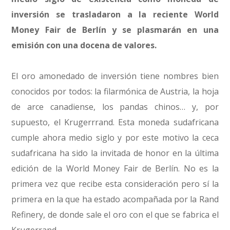
inversión se trasladaron a la reciente World
Money Fair de Berlín y se plasmarán en una
emisión con una docena de valores.
El oro amonedado de inversión tiene nombres bien
conocidos por todos: la filarmónica de Austria, la hoja
de arce canadiense, los pandas chinos… y, por
supuesto, el Krugerrrand. Esta moneda sudafricana
cumple ahora medio siglo y por este motivo la ceca
sudafricana ha sido la invitada de honor en la última
edición de la World Money Fair de Berlín. No es la
primera vez que recibe esta consideración pero sí la
primera en la que ha estado acompañada por la Rand
Refinery, de donde sale el oro con el que se fabrica el