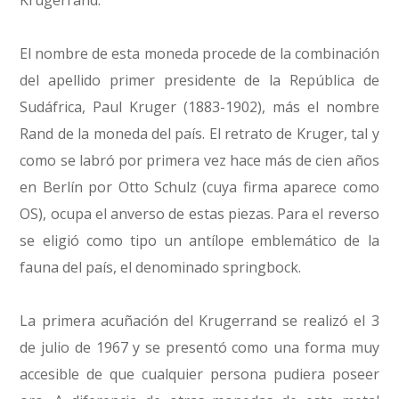
Krugerrand.
El nombre de esta moneda procede de la combinación
del apellido primer presidente de la República de
Sudáfrica, Paul Kruger (1883-1902), más el nombre
Rand de la moneda del país. El retrato de Kruger, tal y
como se labró por primera vez hace más de cien años
en Berlín por Otto Schulz (cuya firma aparece como
OS), ocupa el anverso de estas piezas. Para el reverso
se eligió como tipo un antílope emblemático de la
fauna del país, el denominado springbock.
La primera acuñación del Krugerrand se realizó el 3
de julio de 1967 y se presentó como una forma muy
accesible de que cualquier persona pudiera poseer