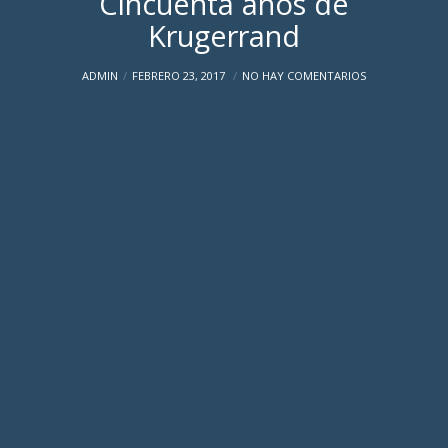
Cincuenta años de
Krugerrand
ADMIN
FEBRERO 23, 2017
NO HAY COMENTARIOS