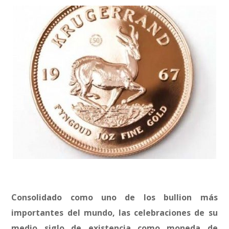
Consolidado como uno de los bullion más
importantes del mundo, las celebraciones de su
medio siglo de existencia como moneda de