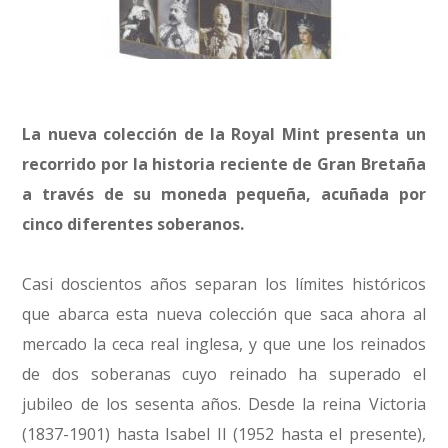
La nueva colección de la Royal Mint presenta un
recorrido por la historia reciente de Gran Bretaña
a través de su moneda pequeña, acuñada por
cinco diferentes soberanos.
Casi doscientos años separan los límites históricos
que abarca esta nueva colección que saca ahora al
mercado la ceca real inglesa, y que une los reinados
de dos soberanas cuyo reinado ha superado el
jubileo de los sesenta años. Desde la reina Victoria
(1837-1901) hasta Isabel II (1952 hasta el presente),