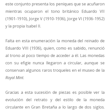
este conjunto presenta los peniques que se acuñaron
mientras ocuparon el tono británico Eduardo VII
(1901-1910), Jorge V (1910-1936), Jorge VI (1936-1952)
y la propia Isabel II.
Falta en esta enumeración la moneda del reinado de
Eduardo VIII (1936), quien, como es sabido, renunció
al trono al poco tiempo de acceder a él. Las monedas
con su efigie nunca llegaron a circular, aunque se
conservan algunos raros troqueles en el museo de la
Royal Mint
.
Gracias a esta sucesión de piezas es posible ver la
evolución del retrato y del estilo de la moneda
circulante en Gran Bretaña a lo largo de dos siglos.