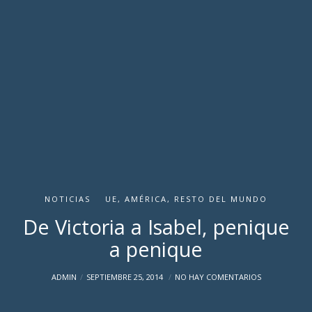
NOTICIAS
UE, AMÉRICA, RESTO DEL MUNDO
De Victoria a Isabel, penique
a penique
ADMIN
SEPTIEMBRE 25, 2014
NO HAY COMENTARIOS