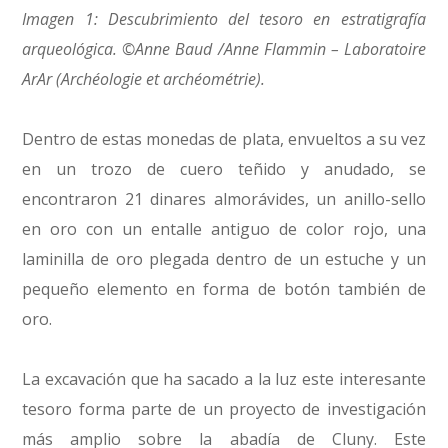
Imagen 1: Descubrimiento del tesoro en estratigrafía
arqueológica. ©Anne Baud /Anne Flammin – Laboratoire
ArAr (Archéologie et archéométrie).
Dentro de estas monedas de plata, envueltos a su vez
en un trozo de cuero teñido y anudado, se
encontraron 21 dinares almorávides, un anillo-sello
en oro con un entalle antiguo de color rojo, una
laminilla de oro plegada dentro de un estuche y un
pequeño elemento en forma de botón también de
oro.
La excavación que ha sacado a la luz este interesante
tesoro forma parte de un proyecto de investigación
más amplio sobre la abadía de Cluny. Este