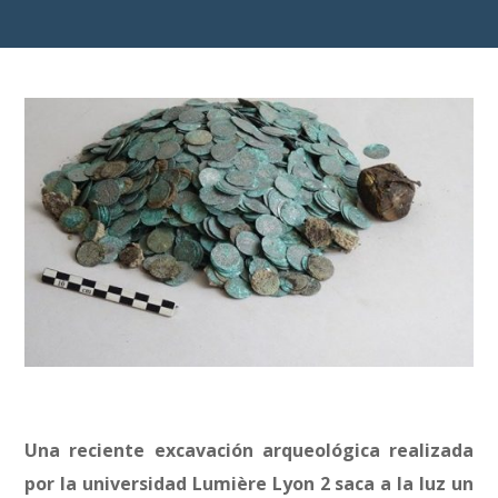
Una reciente excavación arqueológica realizada
por la universidad Lumière Lyon 2 saca a la luz un