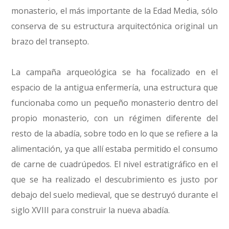
monasterio, el más importante de la Edad Media, sólo
conserva de su estructura arquitectónica original un
brazo del transepto.
La campaña arqueológica se ha focalizado en el
espacio de la antigua enfermería, una estructura que
funcionaba como un pequeño monasterio dentro del
propio monasterio, con un régimen diferente del
resto de la abadía, sobre todo en lo que se refiere a la
alimentación, ya que allí estaba permitido el consumo
de carne de cuadrúpedos. El nivel estratigráfico en el
que se ha realizado el descubrimiento es justo por
debajo del suelo medieval, que se destruyó durante el
siglo XVIII para construir la nueva abadía.