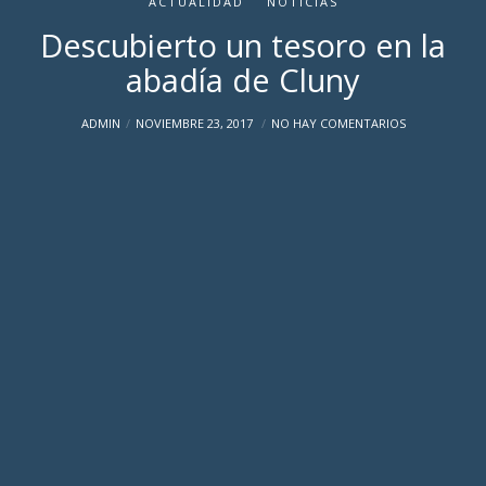
ACTUALIDAD
NOTICIAS
Descubierto un tesoro en la
abadía de Cluny
ADMIN
NOVIEMBRE 23, 2017
NO HAY COMENTARIOS