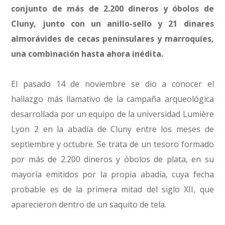
conjunto de más de 2.200 dineros y óbolos de
Cluny, junto con un anillo-sello y 21 dinares
almorávides de cecas peninsulares y marroquíes,
una combinación hasta ahora inédita.
El pasado 14 de noviembre se dio a conocer el
hallazgo más llamativo de la campaña arqueológica
desarrollada por un equipo de la universidad Lumière
Lyon 2 en la abadía de Cluny entre los meses de
septiembre y octubre. Se trata de un tesoro formado
por más de 2.200 dineros y óbolos de plata, en su
mayoría emitidos por la propia abadía, cuya fecha
probable es de la primera mitad del siglo XII, que
aparecieron dentro de un saquito de tela.