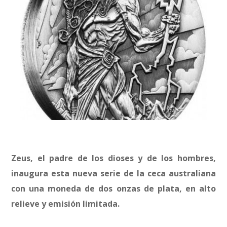
Zeus, el padre de los dioses y de los hombres,
inaugura esta nueva serie de la ceca australiana
con una moneda de dos onzas de plata, en alto
relieve y emisión limitada.