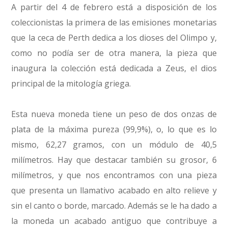
A partir del 4 de febrero está a disposición de los
coleccionistas la primera de las emisiones monetarias
que la ceca de Perth dedica a los dioses del Olimpo y,
como no podía ser de otra manera, la pieza que
inaugura la colección está dedicada a Zeus, el dios
principal de la mitología griega.
Esta nueva moneda tiene un peso de dos onzas de
plata de la máxima pureza (99,9%), o, lo que es lo
mismo, 62,27 gramos, con un módulo de 40,5
milímetros. Hay que destacar también su grosor, 6
milímetros, y que nos encontramos con una pieza
que presenta un llamativo acabado en alto relieve y
sin el canto o borde, marcado. Además se le ha dado a
la moneda un acabado antiguo que contribuye a