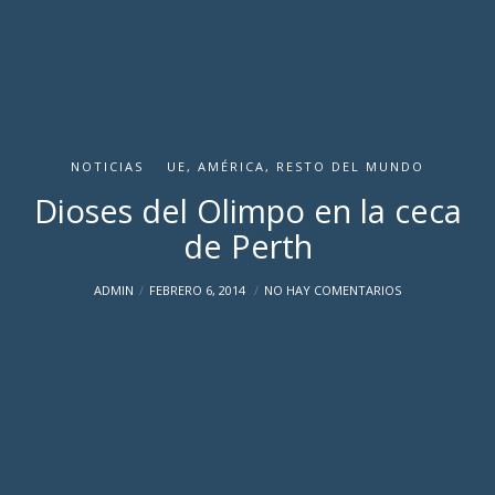
NOTICIAS
UE, AMÉRICA, RESTO DEL MUNDO
Dioses del Olimpo en la ceca
de Perth
ADMIN
FEBRERO 6, 2014
NO HAY COMENTARIOS