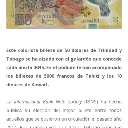
Este colorista billete de 50 dólares de Trinidad y
Tobago se ha alzado con el galardón que concede
cada año la IBNS. En el pódium le han acompañado
los billetes de 5000 francos de Tahití y los 10
dinares de Kuwait.
La
Internacional Bank Note Society
(IBNS) ha hecho
pública su elección del mejor billete entre todos
aquellos que se pusieron en circulación el pasado año
2014. Por primera vez Trinidad y Tobago consigue