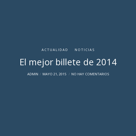
ACTUALIDAD
NOTICIAS
El mejor billete de 2014
ADMIN
MAYO 21, 2015
NO HAY COMENTARIOS