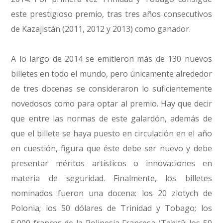
este prestigioso premio, tras tres años consecutivos
de Kazajistán (2011, 2012 y 2013) como ganador.
A lo largo de 2014 se emitieron más de 130 nuevos
billetes en todo el mundo, pero únicamente alrededor
de tres docenas se consideraron lo suficientemente
novedosos como para optar al premio. Hay que decir
que entre las normas de este galardón, además de
que el billete se haya puesto en circulación en el año
en cuestión, figura que éste debe ser nuevo y debe
presentar méritos artísticos o innovaciones en
materia de seguridad. Finalmente, los billetes
nominados fueron una docena: los 20 zlotych de
Polonia; los 50 dólares de Trinidad y Tobago; los