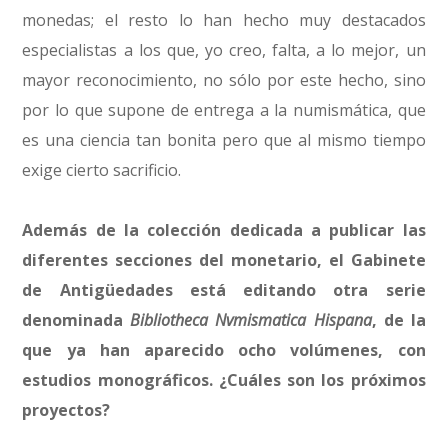
monedas; el resto lo han hecho muy destacados
especialistas a los que, yo creo, falta, a lo mejor, un
mayor reconocimiento, no sólo por este hecho, sino
por lo que supone de entrega a la numismática, que
es una ciencia tan bonita pero que al mismo tiempo
exige cierto sacrificio.
Además de la colección dedicada a publicar las
diferentes secciones del monetario, el Gabinete
de Antigüedades está editando otra serie
denominada
Bibliotheca Nvmismatica Hispana
, de la
que ya han aparecido ocho volúmenes, con
estudios monográficos. ¿Cuáles son los próximos
proyectos?