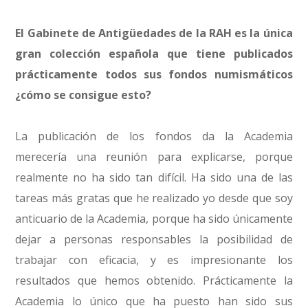
El Gabinete de Antigüedades de la RAH es la única
gran colección española que tiene publicados
prácticamente todos sus fondos numismáticos
¿cómo se consigue esto?
La publicación de los fondos da la Academia
merecería una reunión para explicarse, porque
realmente no ha sido tan difícil. Ha sido una de las
tareas más gratas que he realizado yo desde que soy
anticuario de la Academia, porque ha sido únicamente
dejar a personas responsables la posibilidad de
trabajar con eficacia, y es impresionante los
resultados que hemos obtenido. Prácticamente la
Academia lo único que ha puesto han sido sus