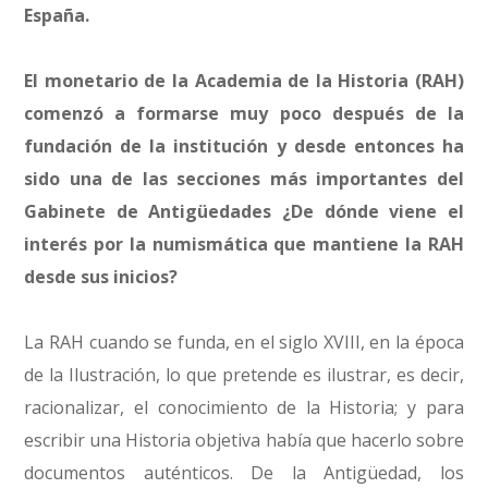
España.
El monetario de la Academia de la Historia (RAH)
comenzó a formarse muy poco después de la
fundación de la institución y desde entonces ha
sido una de las secciones más importantes del
Gabinete de Antigüedades ¿De dónde viene el
interés por la numismática que mantiene la RAH
desde sus inicios?
La RAH cuando se funda, en el siglo XVIII, en la época
de la Ilustración, lo que pretende es ilustrar, es decir,
racionalizar, el conocimiento de la Historia; y para
escribir una Historia objetiva había que hacerlo sobre
documentos auténticos. De la Antigüedad, los