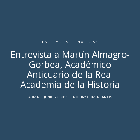
ENTREVISTAS
NOTICIAS
Entrevista a Martín Almagro-
Gorbea, Académico
Anticuario de la Real
Academia de la Historia
ADMIN
JUNIO 22, 2011
NO HAY COMENTARIOS