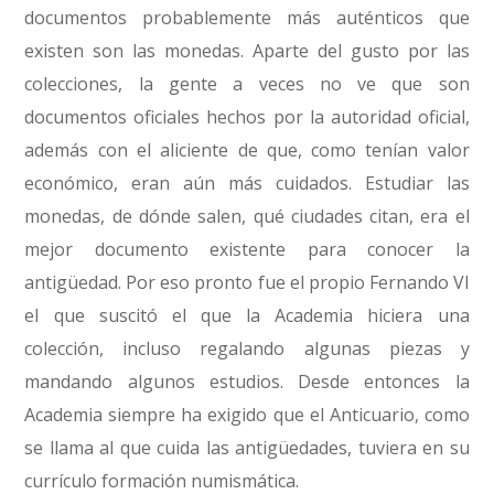
documentos probablemente más auténticos que
existen son las monedas. Aparte del gusto por las
colecciones, la gente a veces no ve que son
documentos oficiales hechos por la autoridad oficial,
además con el aliciente de que, como tenían valor
económico, eran aún más cuidados. Estudiar las
monedas, de dónde salen, qué ciudades citan, era el
mejor documento existente para conocer la
antigüedad. Por eso pronto fue el propio Fernando VI
el que suscitó el que la Academia hiciera una
colección, incluso regalando algunas piezas y
mandando algunos estudios. Desde entonces la
Academia siempre ha exigido que el Anticuario, como
se llama al que cuida las antigüedades, tuviera en su
currículo formación numismática.