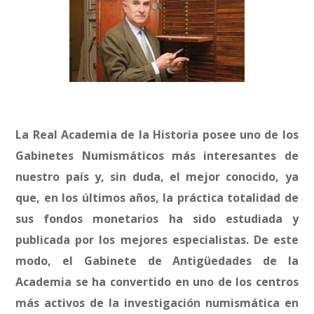
La Real Academia de la Historia posee uno de los
Gabinetes Numismáticos más interesantes de
nuestro país y, sin duda, el mejor conocido, ya
que, en los últimos años, la práctica totalidad de
sus fondos monetarios ha sido estudiada y
publicada por los mejores especialistas. De este
modo, el Gabinete de Antigüedades de la
Academia se ha convertido en uno de los centros
más activos de la investigación numismática en