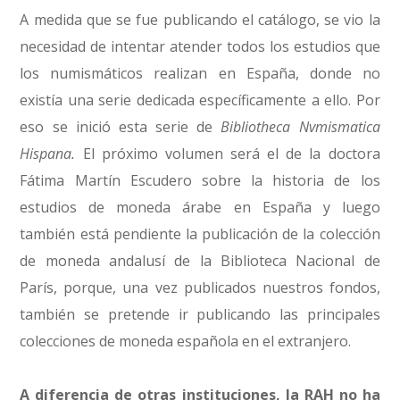
A medida que se fue publicando el catálogo, se vio la
necesidad de intentar atender todos los estudios que
los numismáticos realizan en España, donde no
existía una serie dedicada específicamente a ello. Por
eso se inició esta serie de
Bibliotheca Nvmismatica
Hispana.
El próximo volumen será el de la doctora
Fátima Martín Escudero sobre la historia de los
estudios de moneda árabe en España y luego
también está pendiente la publicación de la colección
de moneda andalusí de la Biblioteca Nacional de
París, porque, una vez publicados nuestros fondos,
también se pretende ir publicando las principales
colecciones de moneda española en el extranjero.
A diferencia de otras instituciones, la RAH no ha