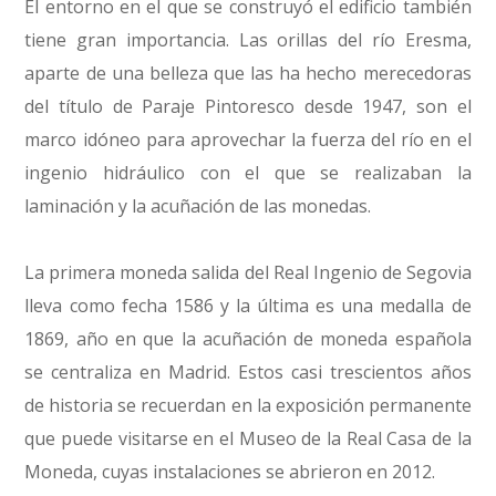
El entorno en el que se construyó el edificio también
tiene gran importancia. Las orillas del río Eresma,
aparte de una belleza que las ha hecho merecedoras
del título de Paraje Pintoresco desde 1947, son el
marco idóneo para aprovechar la fuerza del río en el
ingenio hidráulico con el que se realizaban la
laminación y la acuñación de las monedas.
La primera moneda salida del Real Ingenio de Segovia
lleva como fecha 1586 y la última es una medalla de
1869, año en que la acuñación de moneda española
se centraliza en Madrid. Estos casi trescientos años
de historia se recuerdan en la exposición permanente
que puede visitarse en el Museo de la Real Casa de la
Moneda, cuyas instalaciones se abrieron en 2012.