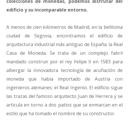
colecciones de monedas, podemos disfrutar del
edificio y su incomparable entorno.
A menos de cien kilómetros de Madrid, en la bellísima
ciudad de Segovia, encontramos el edificio de
arquitectura industrial más antiguo de España: la Real
Casa de Moneda. Se trata de un complejo fabril
mandado construir por el rey Felipe II en 1583 para
albergar la innovadora tecnología de acuñación de
moneda que había importado de Austria con
ingenieros alemanes: el Real Ingenio. El edificio sigue
las trazas del famoso arquitecto Juan de Herrera y se
articula en torno a dos patios que se enmarcan en el
estilo que ha tomado el nombre de su constructor.