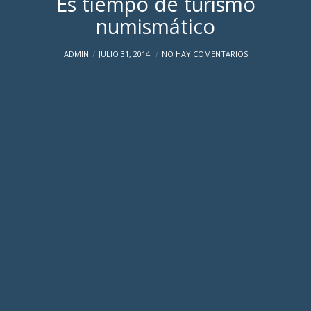
Es tiempo de turismo
numismático
ADMIN
JULIO 31, 2014
NO HAY COMENTARIOS