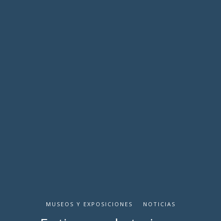
MUSEOS Y EXPOSICIONES
NOTICIAS