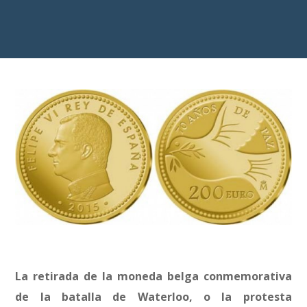
La retirada de la moneda belga conmemorativa
de la batalla de Waterloo, o la protesta