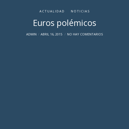
ACTUALIDAD
NOTICIAS
Euros polémicos
ADMIN
ABRIL 16, 2015
NO HAY COMENTARIOS