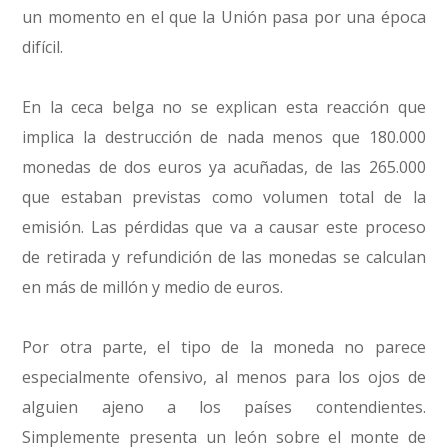
un momento en el que la Unión pasa por una época
difícil.
En la ceca belga no se explican esta reacción que
implica la destrucción de nada menos que 180.000
monedas de dos euros ya acuñadas, de las 265.000
que estaban previstas como volumen total de la
emisión. Las pérdidas que va a causar este proceso
de retirada y refundición de las monedas se calculan
en más de millón y medio de euros.
Por otra parte, el tipo de la moneda no parece
especialmente ofensivo, al menos para los ojos de
alguien ajeno a los países contendientes.
Simplemente presenta un león sobre el monte de