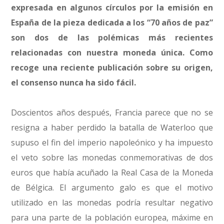
expresada en algunos círculos por la emisión en
España de la pieza dedicada a los “70 años de paz”
son dos de las polémicas más recientes
relacionadas con nuestra moneda única. Como
recoge una reciente publicación sobre su origen,
el consenso nunca ha sido fácil.
Doscientos años después, Francia parece que no se
resigna a haber perdido la batalla de Waterloo que
supuso el fin del imperio napoleónico y ha impuesto
el veto sobre las monedas conmemorativas de dos
euros que había acuñado la Real Casa de la Moneda
de Bélgica. El argumento galo es que el motivo
utilizado en las monedas podría resultar negativo
para una parte de la población europea, máxime en