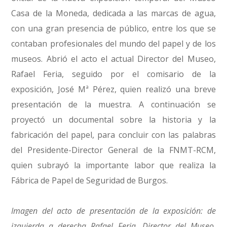
Casa de la Moneda, dedicada a las marcas de agua,
con una gran presencia de público, entre los que se
contaban profesionales del mundo del papel y de los
museos. Abrió el acto el actual Director del Museo,
Rafael Feria, seguido por el comisario de la
exposición, José Mª Pérez, quien realizó una breve
presentación de la muestra. A continuación se
proyectó un documental sobre la historia y la
fabricación del papel, para concluir con las palabras
del Presidente-Director General de la FNMT-RCM,
quien subrayó la importante labor que realiza la
Fábrica de Papel de Seguridad de Burgos.
Imagen del acto de presentación de la exposición: de
izquierda a derecha Rafael Feria, Director del Museo,