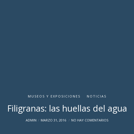
MUSEOS Y EXPOSICIONES
NOTICIAS
Filigranas: las huellas del agua
ADMIN
MARZO 31, 2016
NO HAY COMENTARIOS