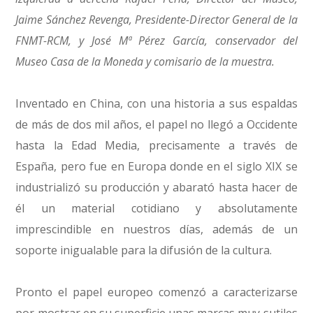
Jaime Sánchez Revenga, Presidente-Director General de la
FNMT-RCM, y José Mª Pérez García, conservador del
Museo Casa de la Moneda y comisario de la muestra.
Inventado en China, con una historia a sus espaldas
de más de dos mil años, el papel no llegó a Occidente
hasta la Edad Media, precisamente a través de
España, pero fue en Europa donde en el siglo XIX se
industrializó su producción y abarató hasta hacer de
él un material cotidiano y absolutamente
imprescindible en nuestros días, además de un
soporte inigualable para la difusión de la cultura.
Pronto el papel europeo comenzó a caracterizarse