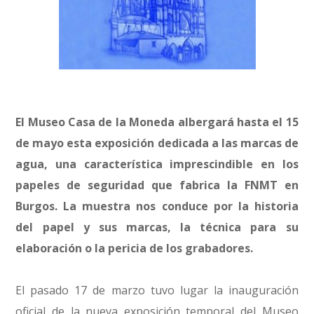
El Museo Casa de la Moneda albergará hasta el 15
de mayo esta exposición dedicada a las marcas de
agua, una característica imprescindible en los
papeles de seguridad que fabrica la FNMT en
Burgos. La muestra nos conduce por la historia
del papel y sus marcas, la técnica para su
elaboración o la pericia de los grabadores.
El pasado 17 de marzo tuvo lugar la inauguración
oficial de la nueva exposición temporal del Museo