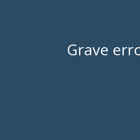
Grave erro