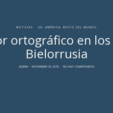
NOTICIAS
UE, AMÉRICA, RESTO DEL MUNDO
r ortográfico en los 
Bielorrusia
ADMIN
NOVIEMBRE 25, 2010
NO HAY COMENTARIOS