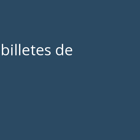
billetes de