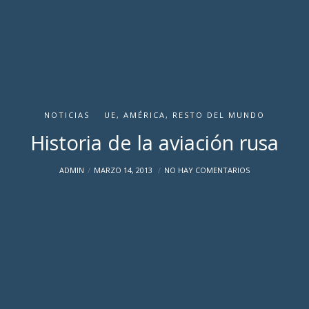
NOTICIAS
UE, AMÉRICA, RESTO DEL MUNDO
Historia de la aviación rusa
ADMIN
MARZO 14, 2013
NO HAY COMENTARIOS