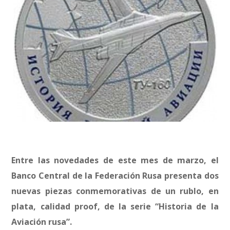
Entre las novedades de este mes de marzo, el
Banco Central de la Federación Rusa presenta dos
nuevas piezas conmemorativas de un rublo, en
plata, calidad proof, de la serie “Historia de la
Aviación rusa”.