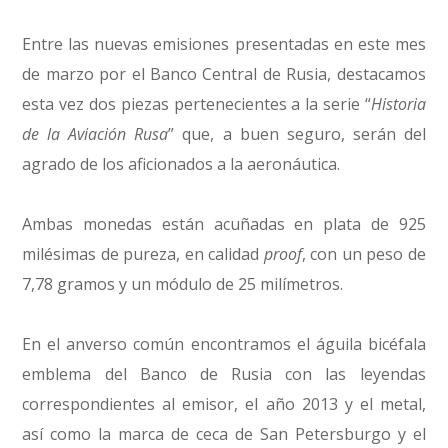
Entre las nuevas emisiones presentadas en este mes
de marzo por el Banco Central de Rusia, destacamos
esta vez dos piezas pertenecientes a la serie “
Historia
de la Aviación Rusa
” que, a buen seguro, serán del
agrado de los aficionados a la aeronáutica.
Ambas monedas están acuñadas en plata de 925
milésimas de pureza, en calidad
proof
, con un peso de
7,78 gramos y un módulo de 25 milímetros.
En el anverso común encontramos el águila bicéfala
emblema del Banco de Rusia con las leyendas
correspondientes al emisor, el año 2013 y el metal,
así como la marca de ceca de San Petersburgo y el