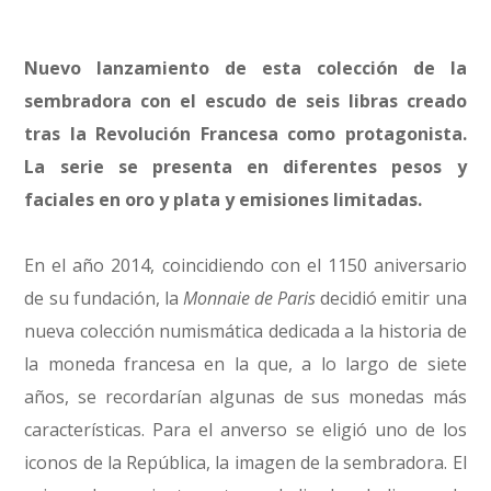
Nuevo lanzamiento de esta colección de la
sembradora con el escudo de seis libras creado
tras la Revolución Francesa como protagonista.
La serie se presenta en diferentes pesos y
faciales en oro y plata y emisiones limitadas.
En el año 2014, coincidiendo con el 1150 aniversario
de su fundación, la
Monnaie de Paris
decidió emitir una
nueva colección numismática dedicada a la historia de
la moneda francesa en la que, a lo largo de siete
años, se recordarían algunas de sus monedas más
características. Para el anverso se eligió uno de los
iconos de la República, la imagen de la sembradora. El