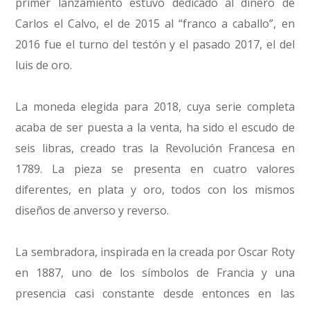
primer lanzamiento estuvo dedicado al dinero de
Carlos el Calvo, el de 2015 al “franco a caballo”, en
2016 fue el turno del testón y el pasado 2017, el del
luis de oro.
La moneda elegida para 2018, cuya serie completa
acaba de ser puesta a la venta, ha sido el escudo de
seis libras, creado tras la Revolución Francesa en
1789. La pieza se presenta en cuatro valores
diferentes, en plata y oro, todos con los mismos
diseños de anverso y reverso.
La sembradora, inspirada en la creada por Oscar Roty
en 1887, uno de los símbolos de Francia y una
presencia casi constante desde entonces en las