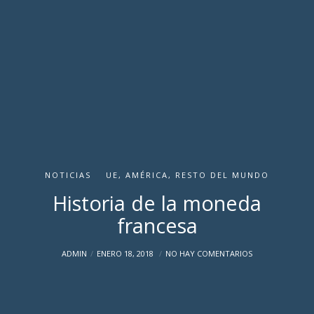
NOTICIAS
UE, AMÉRICA, RESTO DEL MUNDO
Historia de la moneda
francesa
ADMIN
ENERO 18, 2018
NO HAY COMENTARIOS