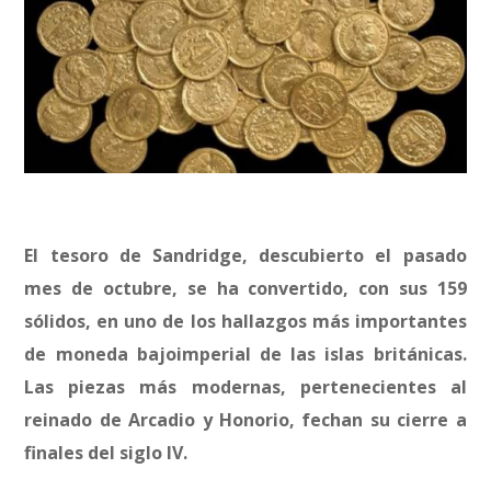
El tesoro de Sandridge, descubierto el pasado
mes de octubre, se ha convertido, con sus 159
sólidos, en uno de los hallazgos más importantes
de moneda bajoimperial de las islas británicas.
Las piezas más modernas, pertenecientes al
reinado de Arcadio y Honorio, fechan su cierre a
finales del siglo IV.