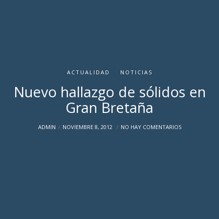
ACTUALIDAD
NOTICIAS
Nuevo hallazgo de sólidos en
Gran Bretaña
ADMIN
NOVIEMBRE 8, 2012
NO HAY COMENTARIOS