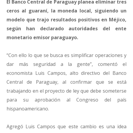
El Banco Central de Paraguay planea eliminar tres
ceros al guaraní, la moneda local, siguiendo un
modelo que trajo resultados positivos en Méjico,
según han declarado autoridades del ente
monetario emisor paraguayo.
“Con ello lo que se busca es simplificar operaciones y
dar más seguridad a la gente”, comentó el
economista Luis Campos, alto directivo del Banco
Central de Paraguay, al confirmar que se está
trabajando en el proyecto de ley que debe someterse
para su aprobación al Congreso del país
hispanoamericano.
Agregó Luis Campos que este cambio es una idea