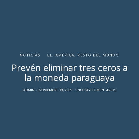
NOTICIAS
UE, AMÉRICA, RESTO DEL MUNDO
Prevén eliminar tres ceros a
la moneda paraguaya
ADMIN
NOVIEMBRE 19, 2009
NO HAY COMENTARIOS