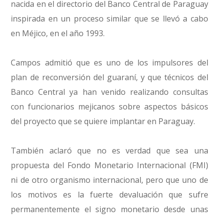
nacida en el directorio del Banco Central de Paraguay
inspirada en un proceso similar que se llevó a cabo
en Méjico, en el año 1993.
Campos admitió que es uno de los impulsores del
plan de reconversión del guaraní, y que técnicos del
Banco Central ya han venido realizando consultas
con funcionarios mejicanos sobre aspectos básicos
del proyecto que se quiere implantar en Paraguay.
También aclaró que no es verdad que sea una
propuesta del Fondo Monetario Internacional (FMI)
ni de otro organismo internacional, pero que uno de
los motivos es la fuerte devaluación que sufre
permanentemente el signo monetario desde unas