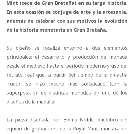
Mint (ceca de Gran Bretaña) en su larga historia.
En esta ocasión se conjuga de arte y la artesanía,
además de celebrar con sus motivos la evolución
de la historia monetaria en Gran Bretaña.
Su diseño se focaliza entorno a dos elementos
principales: el desarrollo y producción de moneda
desde el medievo hasta el período moderno y uso del
retrato real que, a partir del tiempo de la dinastía
Tudor, se hizo mucho más sofisticado (con la
superposición de distintas monedas en uno de los
diseños de la medalla).
La pieza diseñada por Emma Noble, miembro del
equipo de grabadores de la Royal Mint, muestra en