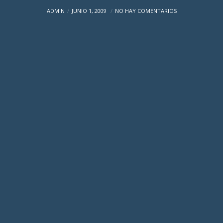
ADMIN
JUNIO 1, 2009
NO HAY COMENTARIOS