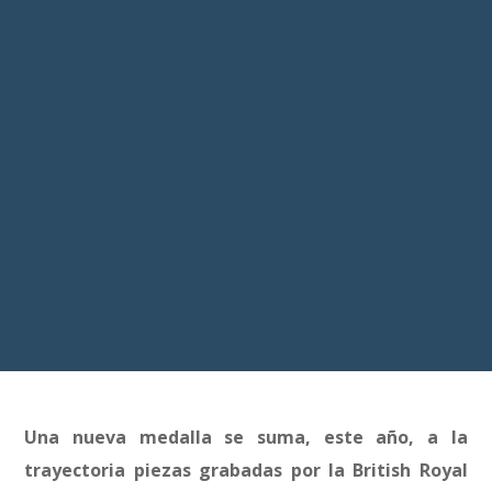
Una nueva medalla se suma, este año, a la
trayectoria piezas grabadas por la British Royal