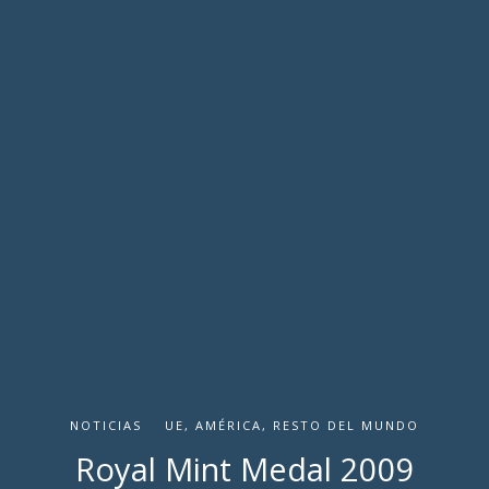
NOTICIAS
UE, AMÉRICA, RESTO DEL MUNDO
Royal Mint Medal 2009