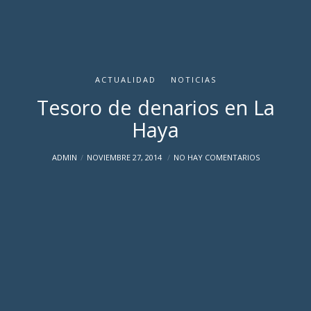
ACTUALIDAD
NOTICIAS
Tesoro de denarios en La
Haya
ADMIN
NOVIEMBRE 27, 2014
NO HAY COMENTARIOS