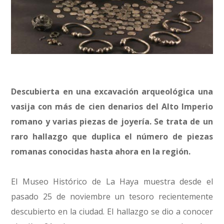
Descubierta en una excavación arqueológica una
vasija con más de cien denarios del Alto Imperio
romano y varias piezas de joyería. Se trata de un
raro hallazgo que duplica el número de piezas
romanas conocidas hasta ahora en la región.
El Museo Histórico de La Haya muestra desde el
pasado 25 de noviembre un tesoro recientemente
descubierto en la ciudad. El hallazgo se dio a conocer