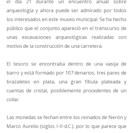
el día 21 durante un encuentro anual sobre
arqueología y ahora puede ser admirado por todos
los interesados en este museo municipal. Se ha hecho
público que el conjunto apareció en el transcurso de
unas excavaciones arqueológicas realizadas con
motivo de la construcción de una carretera.
El tesoro se encontraba dentro de una vasija de
barro y está formado por 107 denarios, tres pares de
brazaletes en plata, una gran fíbula plateada y
cuentas de cristal, posiblemente procedentes de un
collar.
Las monedas se fechan entre los reinados de Nerón y
Marco Aurelio (siglos I-II-d.C.), por lo que parece que