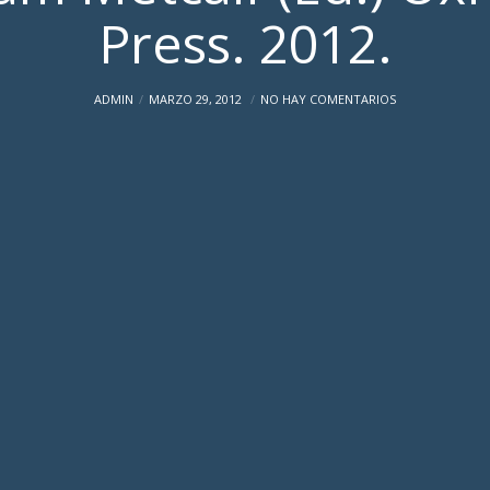
Press. 2012.
ADMIN
MARZO 29, 2012
NO HAY COMENTARIOS