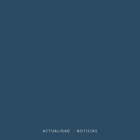
ACTUALIDAD
NOTICIAS