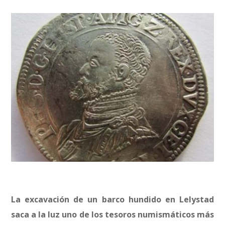
La excavación de un barco hundido en Lelystad
saca a la luz uno de los tesoros numismáticos más