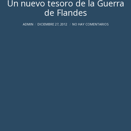
Un nuevo tesoro de la Guerra
de Flandes
ADMIN
DICIEMBRE 27, 2012
NO HAY COMENTARIOS