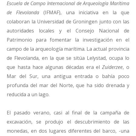
Escuela de Campo Internacional de Arqueología Marítima
de Flevolanda
(IFMAF), una iniciativa en la que
colaboran la Universidad de Groningen junto con las
autoridades locales y el Consejo Nacional de
Patrimonio para fomentar la investigación en el
campo de la arqueología marítima. La actual provincia
de Flevolanda, en la que se sitúa Lelystad, ocupa lo
que hasta hace algunas décadas era el
Zuiderzee
, o
Mar del Sur, una antigua entrada o bahía poco
profunda del mar del Norte, que ha sido drenada y
reducida a un lago.
El pasado verano, casi al final de la campaña de
excavación, se produjo el descubrimiento de las
monedas, en dos lugares diferentes del barco, -una