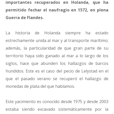
importantes recuperados en Holanda, que ha
permitido fechar el naufragio en 1572, en plena
Guerra de Flandes.
La historia de Holanda siempre ha estado
estrechamente unida al mar y al transporte marítimo;
además, la particularidad de que gran parte de su
territorio haya sido ganado al mar a lo largo de los
siglos, hace que abunden los hallazgos de barcos
hundidos. Este es el caso del pecio de Lelystad en el
que el pasado verano se recuperó el hallazgo de
monedas de plata del que hablamos.
Este yacimiento es conocido desde 1975 y desde 2003
estaba siendo excavado sistemáticamente por la