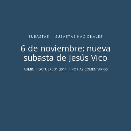
SUBASTAS
SUBASTAS NACIONALES
6 de noviembre: nueva
subasta de Jesús Vico
ADMIN
OCTUBRE 31, 2014
NO HAY COMENTARIOS