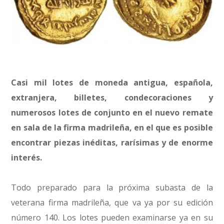
Casi mil lotes de moneda antigua, española,
extranjera, billetes, condecoraciones y
numerosos lotes de conjunto en el nuevo remate
en sala de la firma madrileña, en el que es posible
encontrar piezas inéditas, rarísimas y de enorme
interés.
Todo preparado para la próxima subasta de la
veterana firma madrileña, que va ya por su edición
número 140. Los lotes pueden examinarse ya en su