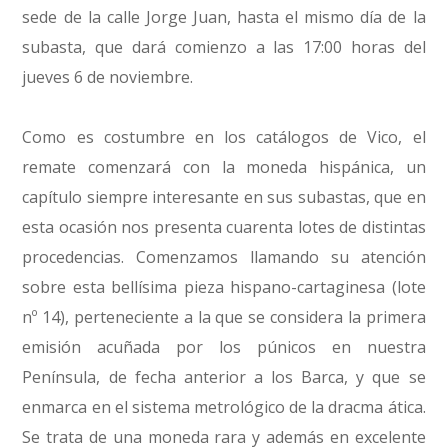
sede de la calle Jorge Juan, hasta el mismo día de la
subasta, que dará comienzo a las 17:00 horas del
jueves 6 de noviembre.
Como es costumbre en los catálogos de Vico, el
remate comenzará con la moneda hispánica, un
capítulo siempre interesante en sus subastas, que en
esta ocasión nos presenta cuarenta lotes de distintas
procedencias. Comenzamos llamando su atención
sobre esta bellísima pieza hispano-cartaginesa (lote
nº 14), perteneciente a la que se considera la primera
emisión acuñada por los púnicos en nuestra
Península, de fecha anterior a los Barca, y que se
enmarca en el sistema metrológico de la dracma ática.
Se trata de una moneda rara y además en excelente