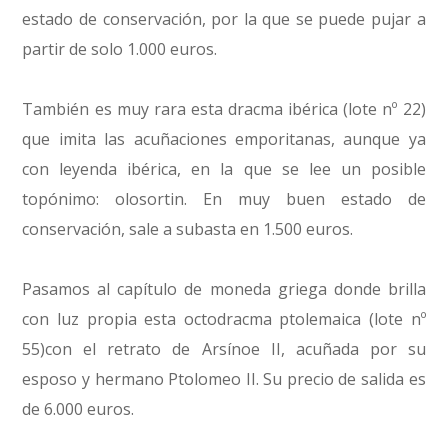
estado de conservación, por la que se puede pujar a
partir de solo 1.000 euros.
También es muy rara esta dracma ibérica (lote nº 22)
que imita las acuñaciones emporitanas, aunque ya
con leyenda ibérica, en la que se lee un posible
topónimo: olosortin. En muy buen estado de
conservación, sale a subasta en 1.500 euros.
Pasamos al capítulo de moneda griega donde brilla
con luz propia esta octodracma ptolemaica (lote nº
55)con el retrato de Arsínoe II, acuñada por su
esposo y hermano Ptolomeo II. Su precio de salida es
de 6.000 euros.