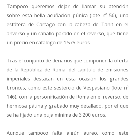
Tampoco queremos dejar de llamar su atención
sobre esta bella acuñación púnica (lote nº 56), una
estátera de Cartago con la cabeza de Tanit en el
anverso y un caballo parado en el reverso, que tiene
un precio en catálogo de 1.575 euros.
Tras el conjunto de denarios que componen la oferta
de la República de Roma, del capítulo de emisiones
imperiales destacan en esta ocasión los grandes
bronces, como este sestercio de Vespasiano (lote nº
146), con la personificación de Roma en el reverso, de
hermosa pátina y grabado muy detallado, por el que
se ha fijado una puja mínima de 3.200 euros.
Aunque tampoco falta algún áureo, como este