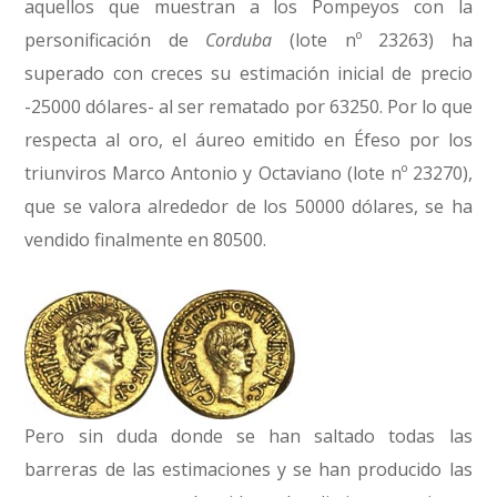
aquellos que muestran a los Pompeyos con la
personificación de
Corduba
(lote nº 23263) ha
superado con creces su estimación inicial de precio
-25000 dólares- al ser rematado por 63250. Por lo que
respecta al oro, el áureo emitido en Éfeso por los
triunviros Marco Antonio y Octaviano (lote nº 23270),
que se valora alrededor de los 50000 dólares, se ha
vendido finalmente en 80500.
Pero sin duda donde se han saltado todas las
barreras de las estimaciones y se han producido las