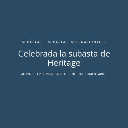
SUBASTAS
SUBASTAS INTERNACIONALES
Celebrada la subasta de
Heritage
ADMIN
SEPTIEMBRE 14, 2011
NO HAY COMENTARIOS