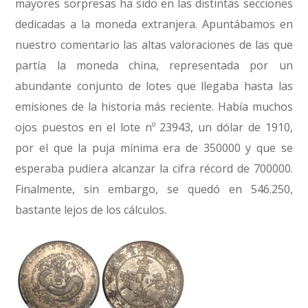
mayores sorpresas ha sido en las distintas secciones
dedicadas a la moneda extranjera. Apuntábamos en
nuestro comentario las altas valoraciones de las que
partía la moneda china, representada por un
abundante conjunto de lotes que llegaba hasta las
emisiones de la historia más reciente. Había muchos
ojos puestos en el lote nº 23943, un dólar de 1910,
por el que la puja mínima era de 350000 y que se
esperaba pudiera alcanzar la cifra récord de 700000.
Finalmente, sin embargo, se quedó en 546.250,
bastante lejos de los cálculos.