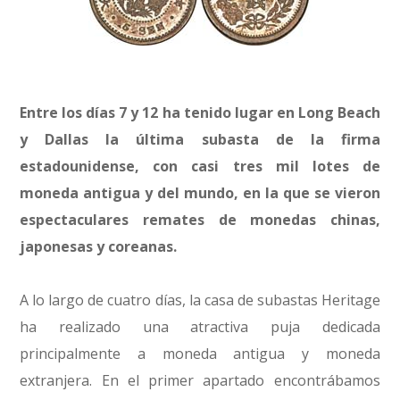
Entre los días 7 y 12 ha tenido lugar en Long Beach
y Dallas la última subasta de la firma
estadounidense, con casi tres mil lotes de
moneda antigua y del mundo, en la que se vieron
espectaculares remates de monedas chinas,
japonesas y coreanas.
A lo largo de cuatro días, la casa de subastas Heritage
ha realizado una atractiva puja dedicada
principalmente a moneda antigua y moneda
extranjera. En el primer apartado encontrábamos