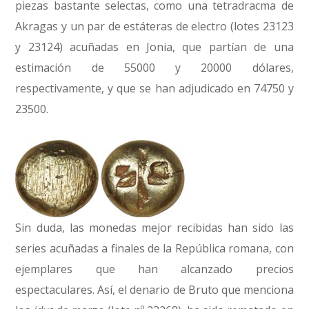
piezas bastante selectas, como una tetradracma de
Akragas y un par de estáteras de electro (lotes 23123
y 23124) acuñadas en Jonia, que partían de una
estimación de 55000 y 20000 dólares,
respectivamente, y que se han adjudicado en 74750 y
23500.
Sin duda, las monedas mejor recibidas han sido las
series acuñadas a finales de la República romana, con
ejemplares que han alcanzado precios
espectaculares. Así, el denario de Bruto que menciona