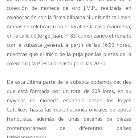
colección de moneda de oro J.M.P., realizada en
colaboración con la firma bilbaína Numismática Lavín.
Ambas se celebrarán en el local de la casa madrileña,
en la calle de Jorge Juan, nº 83, comenzando el remate
con la subasta general, a partir de las 16:00 horas,
mientras que el inicio de la puja por las piezas de la
colección J.M.P. está previsto para las 20:30.
De esta última parte de la subasta podemos decirles
que está formada por un total de 209 lotes, en su
mayoría de moneda española desde los Reyes
Católicos hasta las reacuñaciones oficiales de época
franquista, además de unas decenas de piezas
contemporáneas de diferentes países
latinoamericanos.