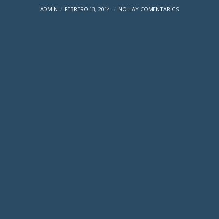
ADMIN
FEBRERO 13, 2014
NO HAY COMENTARIOS