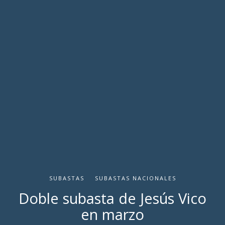
SUBASTAS
SUBASTAS NACIONALES
Doble subasta de Jesús Vico
en marzo