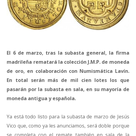
El 6 de marzo, tras la subasta general, la firma
madrileña rematará la colección J.M.P. de moneda
de oro, en colaboración con Numismática Lavín.
En total serán más de mil cien lotes los que
pasarán por la subasta en sala, en su mayoría de
moneda antigua y española.
Ya está todo listo para la subasta de marzo de Jesús
Vico que, como ya les anunciamos, será doble porque
se completa con el remate también en sala de la