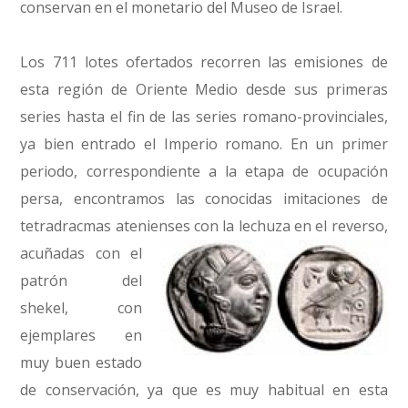
conservan en el monetario del Museo de Israel.
Los 711 lotes ofertados recorren las emisiones de
esta región de Oriente Medio desde sus primeras
series hasta el fin de las series romano-provinciales,
ya bien entrado el Imperio romano. En un primer
periodo, correspondiente a la etapa de ocupación
persa, encontramos las conocidas imitaciones de
tetradracmas atenienses
con la lechuza en el reverso,
acuñadas con el
patrón del
shekel, con
ejemplares en
muy buen estado
de conservación, ya que es muy habitual en esta