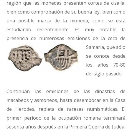
región que las monedas presenten cortes de cizalla,
bien como comprobación de su buena ley, bien como
una posible marca de la moneda, como se está
estudiando recientemente. Es muy notable la
presencia de numerosas
emisiones de la ceca de
Samaria, que sólo
se conoce desde
los años 70-80
del siglo pasado.
Continúan las emisiones de las dinastías de
macabeos y asmoneos, hasta desembocar en la Casa
de Herodes, repleta de rarezas numismáticas. El
primer periodo de la ocupación romana terminará
sesenta años después en la Primera Guerra de Judea,