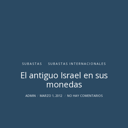
SUBASTAS
SUBASTAS INTERNACIONALES
El antiguo Israel en sus
monedas
ADMIN
MARZO 1, 2012
NO HAY COMENTARIOS