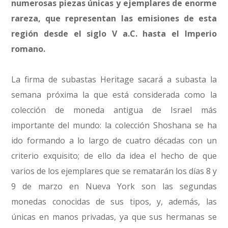
numerosas piezas únicas y ejemplares de enorme
rareza, que representan las emisiones de esta
región desde el siglo V a.C. hasta el Imperio
romano.
La firma de subastas Heritage sacará a subasta la
semana próxima la que está considerada como la
colección de moneda antigua de Israel más
importante del mundo: la colección Shoshana se ha
ido formando a lo largo de cuatro décadas con un
criterio exquisito; de ello da idea el hecho de que
varios de los ejemplares que se rematarán los días 8 y
9 de marzo en Nueva York son las segundas
monedas conocidas de sus tipos, y, además, las
únicas en manos privadas, ya que sus hermanas se