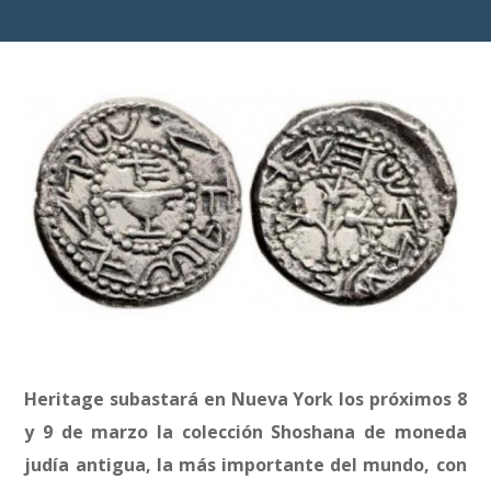
Heritage subastará en Nueva York los próximos 8
y 9 de marzo la colección Shoshana de moneda
judía antigua, la más importante del mundo, con