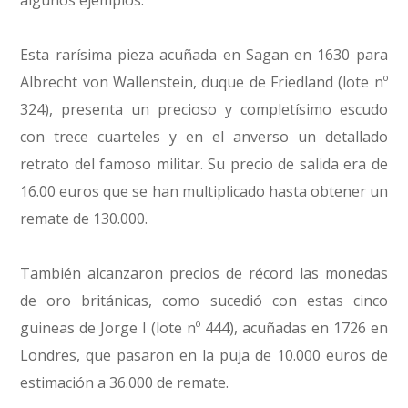
Esta rarísima pieza acuñada en Sagan en 1630 para
Albrecht von Wallenstein, duque de Friedland (lote nº
324), presenta un precioso y completísimo escudo
con trece cuarteles y en el anverso un detallado
retrato del famoso militar. Su precio de salida era de
16.00 euros que se han multiplicado hasta obtener un
remate de 130.000.
También alcanzaron precios de récord las monedas
de oro británicas, como sucedió con estas cinco
guineas de Jorge I (lote nº 444), acuñadas en 1726 en
Londres, que pasaron en la puja de 10.000 euros de
estimación a 36.000 de remate.