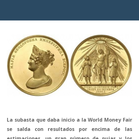
La subasta que daba inicio a la World Money Fair
se salda con resultados por encima de las
estimaciones, un gran número de pujas y los