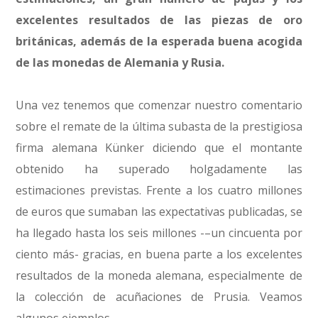
excelentes resultados de las piezas de oro
británicas, además de la esperada buena acogida
de las monedas de Alemania y Rusia.
Una vez tenemos que comenzar nuestro comentario
sobre el remate de la última subasta de la prestigiosa
firma alemana Künker diciendo que el montante
obtenido ha superado holgadamente las
estimaciones previstas. Frente a los cuatro millones
de euros que sumaban las expectativas publicadas, se
ha llegado hasta los seis millones -–un cincuenta por
ciento más- gracias, en buena parte a los excelentes
resultados de la moneda alemana, especialmente de
la colección de acuñaciones de Prusia. Veamos
algunos ejemplos.