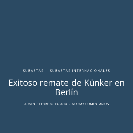
SUBASTAS
SUBASTAS INTERNACIONALES
Exitoso remate de Künker en
Berlín
ADMIN
FEBRERO 13, 2014
NO HAY COMENTARIOS