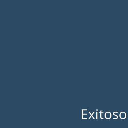
Exitoso