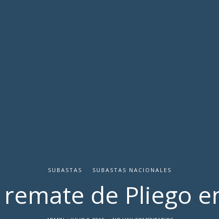
SUBASTAS
SUBASTAS NACIONALES
 remate de Pliego en