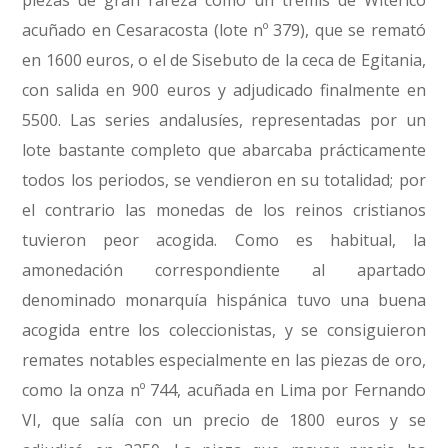
acuñado en Cesaracosta (lote nº 379), que se remató
en 1600 euros, o el de Sisebuto de la ceca de Egitania,
con salida en 900 euros y adjudicado finalmente en
5500. Las series andalusíes, representadas por un
lote bastante completo que abarcaba prácticamente
todos los periodos, se vendieron en su totalidad; por
el contrario las monedas de los reinos cristianos
tuvieron peor acogida. Como es habitual, la
amonedación correspondiente al apartado
denominado monarquía hispánica tuvo una buena
acogida entre los coleccionistas, y se consiguieron
remates notables especialmente en las piezas de oro,
como la onza nº 744, acuñada en Lima por Fernando
VI, que salía con un precio de 1800 euros y se