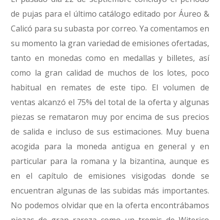
de pujas para el último catálogo editado por Áureo &
Calicó para su subasta por correo. Ya comentamos en
su momento la gran variedad de emisiones ofertadas,
tanto en monedas como en medallas y billetes, así
como la gran calidad de muchos de los lotes, poco
habitual en remates de este tipo. El volumen de
ventas alcanzó el 75% del total de la oferta y algunas
piezas se remataron muy por encima de sus precios
de salida e incluso de sus estimaciones. Muy buena
acogida para la moneda antigua en general y en
particular para la romana y la bizantina, aunque es
en el capítulo de emisiones visigodas donde se
encuentran algunas de las subidas más importantes.
No podemos olvidar que en la oferta encontrábamos
piezas de gran rareza como un tremis de Witerico