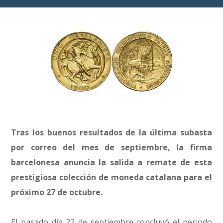
Tras los buenos resultados de la última subasta
por correo del mes de septiembre, la firma
barcelonesa anuncia la salida a remate de esta
prestigiosa colección de moneda catalana para el
próximo 27 de octubre.
El pasado día 22 de septiembre concluyó el periodo