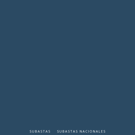
SUBASTAS
SUBASTAS NACIONALES