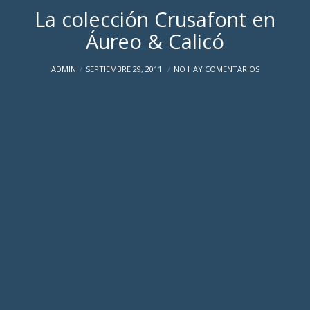
La colección Crusafont en
Áureo & Calicó
ADMIN
SEPTIEMBRE 29, 2011
NO HAY COMENTARIOS