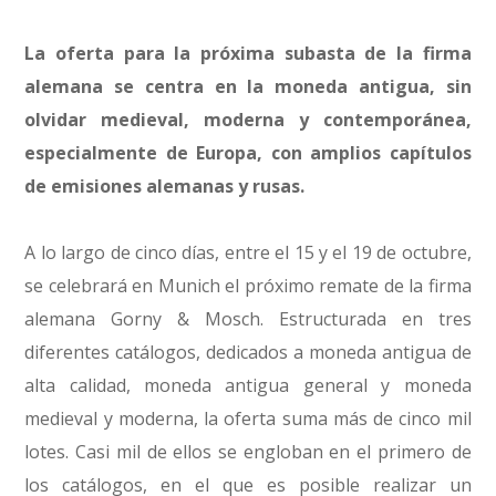
La oferta para la próxima subasta de la firma
alemana se centra en la moneda antigua, sin
olvidar medieval, moderna y contemporánea,
especialmente de Europa, con amplios capítulos
de emisiones alemanas y rusas.
A lo largo de cinco días, entre el 15 y el 19 de octubre,
se celebrará en Munich el próximo remate de la firma
alemana Gorny & Mosch. Estructurada en tres
diferentes catálogos, dedicados a moneda antigua de
alta calidad, moneda antigua general y moneda
medieval y moderna, la oferta suma más de cinco mil
lotes. Casi mil de ellos se engloban en el primero de
los catálogos, en el que es posible realizar un