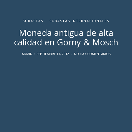
SUBASTAS
SUBASTAS INTERNACIONALES
Moneda antigua de alta
calidad en Gorny & Mosch
ADMIN
SEPTIEMBRE 13, 2012
NO HAY COMENTARIOS