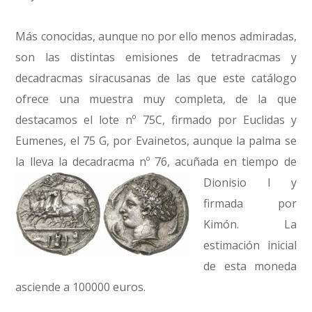
Más conocidas, aunque no por ello menos admiradas,
son las distintas emisiones de tetradracmas y
decadracmas siracusanas de las que este catálogo
ofrece una muestra muy completa, de la que
destacamos el lote nº 75C, firmado por Euclidas y
Eumenes, el 75 G, por Evainetos, aunque la palma se
la lleva la decadracma nº 76,
acuñada en tiempo de
Dionisio I y
firmada por
Kimón. La
estimación inicial
de esta moneda
asciende a 100000 euros.