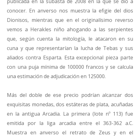
publicada en la subasta de 2008 en la que se dio a
conocer. En anverso nos muestra la efigie del dios
Dionisos, mientras que en el originalísimo reverso
vemos a Herakles niño ahogando a las serpientes
que, según cuenta la mitología, le atacaron en su
cuna y que representarían la lucha de Tebas y sus
aliados contra Esparta. Esta excepcional pieza parte
con una puja mínima de 100000 francos y se calcula
una estimación de adjudicación en 125000.
Más del doble de ese precio podrían alcanzar dos
exquisitas monedas, dos estáteras de plata, acuñadas
en la antigua Arcadia. La primera (lote nº 113) fue
emitida por la liga arcadia entre el 363-362 a.C.
Muestra en anverso el retrato de Zeus y en el