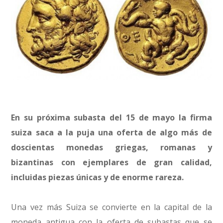
En su próxima subasta del 15 de mayo la firma
suiza saca a la puja una oferta de algo más de
doscientas monedas griegas, romanas y
bizantinas con ejemplares de gran calidad,
incluidas piezas únicas y de enorme rareza.
Una vez más Suiza se convierte en la capital de la
moneda antigua con la oferta de subastas que se