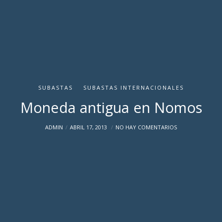
SUBASTAS
SUBASTAS INTERNACIONALES
Moneda antigua en Nomos
ADMIN
ABRIL 17, 2013
NO HAY COMENTARIOS