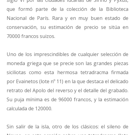
que formó parte de la colección de la Biblioteca
Nacional de París. Rara y en muy buen estado de
conservación, su estimación de precio se sitúa en
70000 francos suizos.
Uno de los imprescindibles de cualquier selección de
moneda griega que se precie son las grandes piezas
siciliotas como esta hermosa tetradracma firmada
por Evainetos (lote nº 11) en la que destaca el delicado
retrato del Apolo del reverso y el detalle del grabado.
Su puja mínima es de 96000 francos, y la estimación
calculada de 120000.
Sin salir de la isla, otro de los clásicos: el sileno de