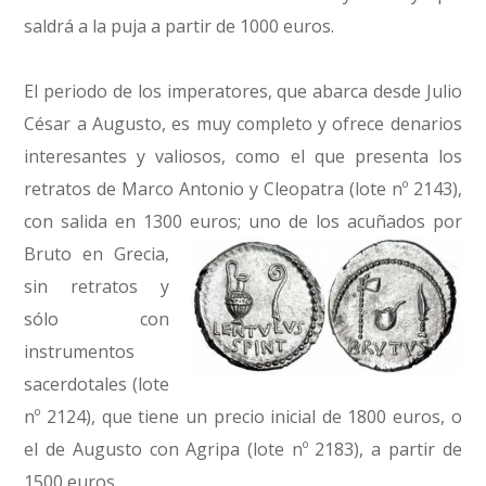
saldrá a la puja a partir de 1000 euros.
El periodo de los imperatores, que abarca desde Julio
César a Augusto, es muy completo y ofrece denarios
interesantes y valiosos, como el que presenta los
retratos de Marco Antonio y Cleopatra (lote nº 2143),
con salida en 1300 euros; uno de los acuñados por
Bruto en Grecia,
sin retratos y
sólo con
instrumentos
sacerdotales (lote
nº 2124), que tiene un precio inicial de 1800 euros, o
el de Augusto con Agripa (lote nº 2183), a partir de
1500 euros.