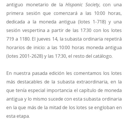
antiguo monetario de la
Hispanic Society
, con una
primera sesión que comenzará a las 10:00 horas,
dedicada a la moneda antigua (lotes 1-718) y una
sesión vespertina a partir de las 17:30 con los lotes
719 a 1180. El jueves 14, la subasta ordinaria repetirá
horarios de inicio: a las 10:00 horas moneda antigua
(lotes 2001-2628) y las 17:30, el resto del catálogo.
En nuestra pasada edición les comentamos los lotes
más destacables de la subasta extraordinaria, en la
que tenía especial importancia el capítulo de moneda
antigua y lo mismo sucede con esta subasta ordinaria
en la que más de la mitad de los lotes se engloban en
esta etapa.