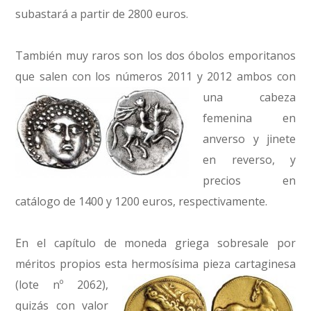
subastará a partir de 2800 euros.
También muy raros son los dos óbolos emporitanos
que salen con los números 2011 y 2012
ambos con
una cabeza
femenina en
anverso y jinete
en reverso, y
precios en
catálogo de 1400 y 1200 euros, respectivamente.
En el capítulo de moneda griega sobresale por
méritos propios esta hermosísima pieza cartaginesa
(lote nº 2062),
quizás con valor