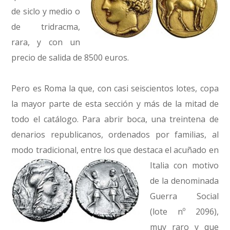
de siclo y medio o
de tridracma,
rara, y con un
precio de salida de 8500 euros.
Pero es Roma la que, con casi seiscientos lotes, copa
la mayor parte de esta sección y más de la mitad de
todo el catálogo. Para abrir boca, una treintena de
denarios republicanos, ordenados por familias, al
modo tradicional, entre los que
destaca el acuñado en
Italia con motivo
de la denominada
Guerra Social
(lote nº 2096),
muy raro y que