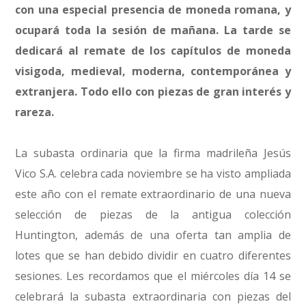
con una especial presencia de moneda romana, y
ocupará toda la sesión de mañana. La tarde se
dedicará al remate de los capítulos de moneda
visigoda, medieval, moderna, contemporánea y
extranjera. Todo ello con piezas de gran interés y
rareza.
La subasta ordinaria que la firma madrileña Jesús
Vico S.A. celebra cada noviembre se ha visto ampliada
este año con el remate extraordinario de una nueva
selección de piezas de la antigua colección
Huntington, además de una oferta tan amplia de
lotes que se han debido dividir en cuatro diferentes
sesiones. Les recordamos que el miércoles día 14 se
celebrará la subasta extraordinaria con piezas del