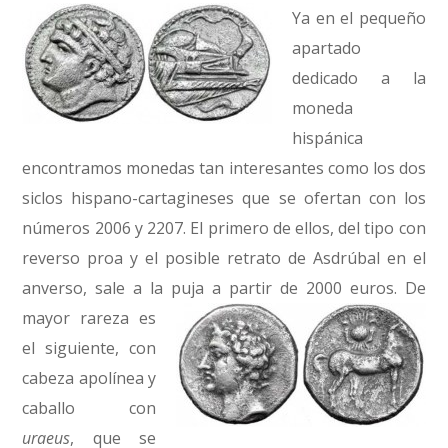
Ya en el pequeño
apartado
dedicado a la
moneda
hispánica
encontramos monedas tan interesantes como los dos
siclos hispano-cartagineses que se ofertan con los
números 2006 y 2207. El primero de ellos, del tipo con
reverso proa y el posible retrato de Asdrúbal en el
anverso, sale a la puja a partir de 2000 euros.
De
mayor rareza es
el siguiente, con
cabeza apolínea y
caballo con
uraeus
, que se