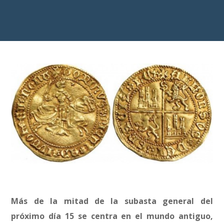
Más de la mitad de la subasta general del
próximo día 15 se centra en el mundo antiguo,