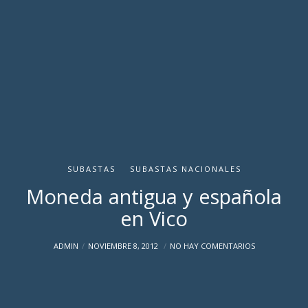
SUBASTAS
SUBASTAS NACIONALES
Moneda antigua y española
en Vico
ADMIN
NOVIEMBRE 8, 2012
NO HAY COMENTARIOS