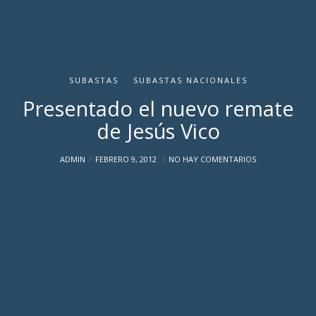
SUBASTAS
SUBASTAS NACIONALES
Presentado el nuevo remate
de Jesús Vico
ADMIN
FEBRERO 9, 2012
NO HAY COMENTARIOS