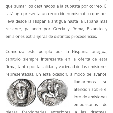
que sumar los destinados a la subasta por correo. El
catálogo presenta un recorrido numismático que nos
lleva desde la Hispania antigua hasta la España más
reciente, pasando por Grecia y Roma, Bizancio y
emisiones extranjeras de distintas procedencias.
Comienza este periplo por la Hispania antigua,
capítulo siempre interesante en la oferta de esta
firma, tanto por la calidad y variedad de las emisiones
representadas. En esta
ocasión, a modo de avance,
llamaremos su
atención sobre el
lote de emisiones
emporitanas de
piezas fraccionarias anteriores a las dracmas,