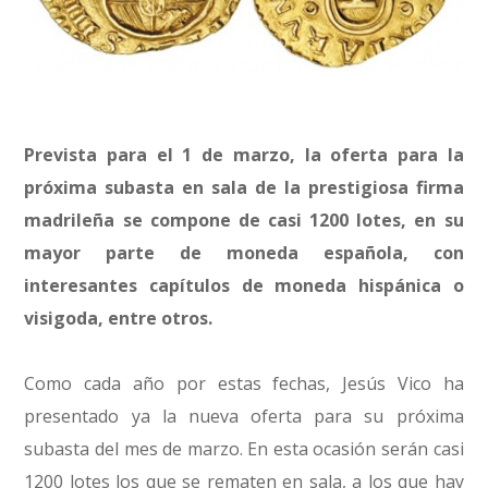
Prevista para el 1 de marzo, la oferta para la
próxima subasta en sala de la prestigiosa firma
madrileña se compone de casi 1200 lotes, en su
mayor parte de moneda española, con
interesantes capítulos de moneda hispánica o
visigoda, entre otros.
Como cada año por estas fechas, Jesús Vico ha
presentado ya la nueva oferta para su próxima
subasta del mes de marzo. En esta ocasión serán casi
1200 lotes los que se rematen en sala, a los que hay