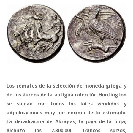
Los remates de la selección de moneda griega y
de los áureos de la antigua colección Huntington
se saldan con todos los lotes vendidos y
adjudicaciones muy por encima de lo estimado.
La decadracma de Akragas, la joya de la puja,
alcanzó los 2.300.000 francos suizos,