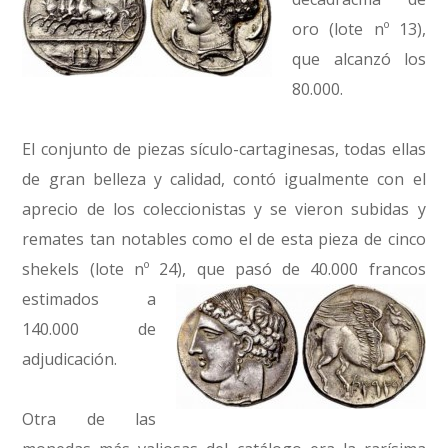
oro (lote nº 13),
que alcanzó los
80.000.
El conjunto de piezas sículo-cartaginesas, todas ellas
de gran belleza y calidad, contó igualmente con el
aprecio de los coleccionistas y se vieron subidas y
remates tan notables como el de esta pieza de cinco
shekels (lote nº 24),
que pasó de 40.000 francos
estimados a
140.000 de
adjudicación.
Otra de las