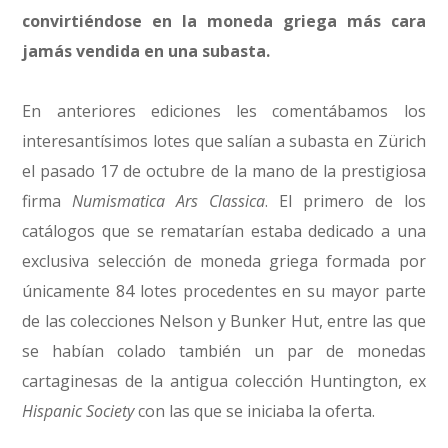
convirtiéndose en la moneda griega más cara
jamás vendida en una subasta.
En anteriores ediciones les comentábamos los
interesantísimos lotes que salían a subasta en Zürich
el pasado 17 de octubre de la mano de la prestigiosa
firma
Numismatica Ars Classica
. El primero de los
catálogos que se rematarían estaba dedicado a una
exclusiva selección de moneda griega formada por
únicamente 84 lotes procedentes en su mayor parte
de las colecciones Nelson y Bunker Hut, entre las que
se habían colado también un par de monedas
cartaginesas de la antigua colección Huntington, ex
Hispanic Society
con las que se iniciaba la oferta.