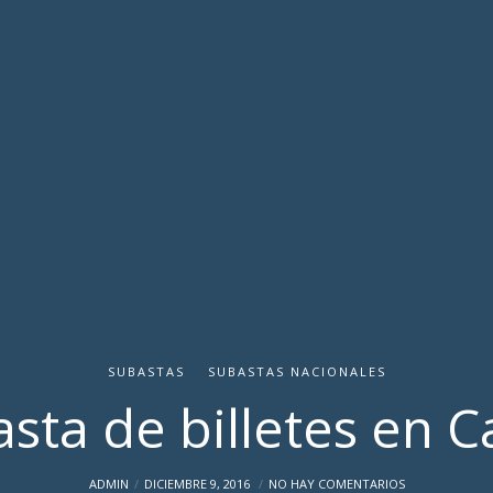
SUBASTAS
SUBASTAS NACIONALES
sta de billetes en 
ADMIN
DICIEMBRE 9, 2016
NO HAY COMENTARIOS