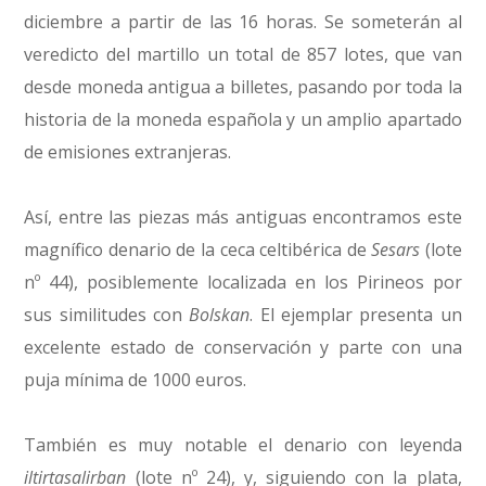
diciembre a partir de las 16 horas. Se someterán al
veredicto del martillo un total de 857 lotes, que van
desde moneda antigua a billetes, pasando por toda la
historia de la moneda española y un amplio apartado
de emisiones extranjeras.
Así, entre las piezas más antiguas encontramos este
magnífico denario de la ceca celtibérica de
Sesars
(lote
nº 44), posiblemente localizada en los Pirineos por
sus similitudes con
Bolskan
. El ejemplar presenta un
excelente estado de conservación y parte con una
puja mínima de 1000 euros.
También es muy notable el denario con leyenda
iltirtasalirban
(lote nº 24), y, siguiendo con la plata,