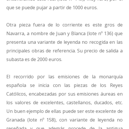
que se puede pujar a partir de 1000 euros.
Otra pieza fuera de lo corriente es este gros de
Navarra, a nombre de Juan y Blanca (lote nº 136) que
presenta una variante de leyenda no recogida en las
principales obras de referencia. Su precio de salida a
subasta es de 2000 euros.
El recorrido por las emisiones de la monarquía
española se inicia con las piezas de los Reyes
Católicos, encabezadas por sus emisiones áureas en
los valores de excelentes, castellanos, ducados, etc.
Un buen ejemplo de ellas puede ser este excelente de
Granada (lote nº 158), con variante de leyenda no
reseñada y que además procede de la antigua