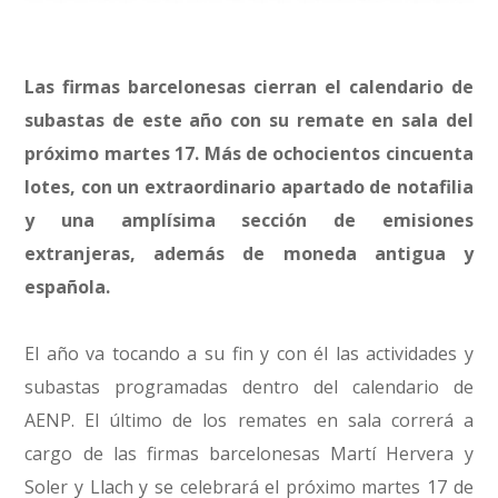
Las firmas barcelonesas cierran el calendario de
subastas de este año con su remate en sala del
próximo martes 17. Más de ochocientos cincuenta
lotes, con un extraordinario apartado de notafilia
y una amplísima sección de emisiones
extranjeras, además de moneda antigua y
española.
El año va tocando a su fin y con él las actividades y
subastas programadas dentro del calendario de
AENP. El último de los remates en sala correrá a
cargo de las firmas barcelonesas Martí Hervera y
Soler y Llach y se celebrará el próximo martes 17 de