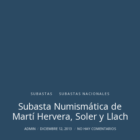
SUBASTAS
SUBASTAS NACIONALES
Subasta Numismática de
Martí Hervera, Soler y Llach
ADMIN
DICIEMBRE 12, 2013
NO HAY COMENTARIOS