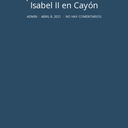
Isabel II en Cayón
ADMIN
ABRIL 8, 2021
NO HAY COMENTARIOS