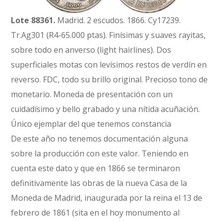
Lote 88361.
Madrid. 2 escudos. 1866. Cy17239.
Tr.Ag301 (R4-65.000 ptas). Finísimas y suaves rayitas,
sobre todo en anverso (light hairlines). Dos
superficiales motas con levísimos restos de verdín en
reverso. FDC, todo su brillo original. Precioso tono de
monetario. Moneda de presentación con un
cuidadísimo y bello grabado y una nítida acuñación.
Único ejemplar del que tenemos constancia
De este año no tenemos documentación alguna
sobre la producción con este valor. Teniendo en
cuenta este dato y que en 1866 se terminaron
definitivamente las obras de la nueva Casa de la
Moneda de Madrid, inaugurada por la reina el 13 de
febrero de 1861 (sita en el hoy monumento al