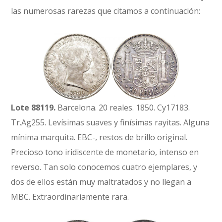
las numerosas rarezas que citamos a continuación:
Lote 88119.
Barcelona. 20 reales. 1850. Cy17183.
Tr.Ag255. Levísimas suaves y finísimas rayitas. Alguna
mínima marquita. EBC-, restos de brillo original.
Precioso tono iridiscente de monetario, intenso en
reverso. Tan solo conocemos cuatro ejemplares, y
dos de ellos están muy maltratados y no llegan a
MBC. Extraordinariamente rara.