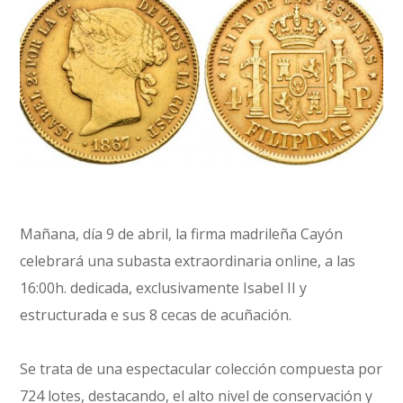
Mañana, día 9 de abril, la firma madrileña Cayón
celebrará una subasta extraordinaria online, a las
16:00h. dedicada, exclusivamente Isabel II y
estructurada e sus 8 cecas de acuñación.
Se trata de una espectacular colección compuesta por
724 lotes, destacando, el alto nivel de conservación y