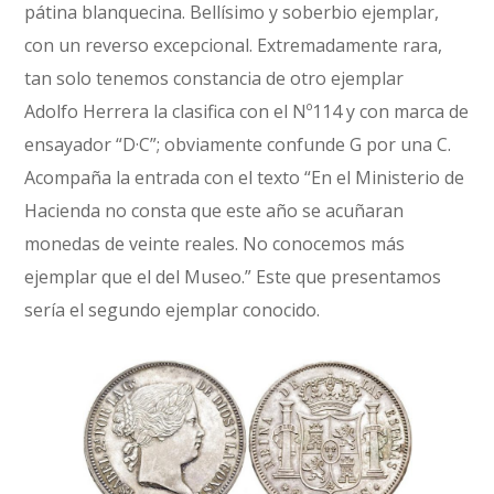
pátina blanquecina. Bellísimo y soberbio ejemplar,
con un reverso excepcional. Extremadamente rara,
tan solo tenemos constancia de otro ejemplar
Adolfo Herrera la clasifica con el Nº114 y con marca de
ensayador “D·C”; obviamente confunde G por una C.
Acompaña la entrada con el texto “En el Ministerio de
Hacienda no consta que este año se acuñaran
monedas de veinte reales. No conocemos más
ejemplar que el del Museo.” Este que presentamos
sería el segundo ejemplar conocido.