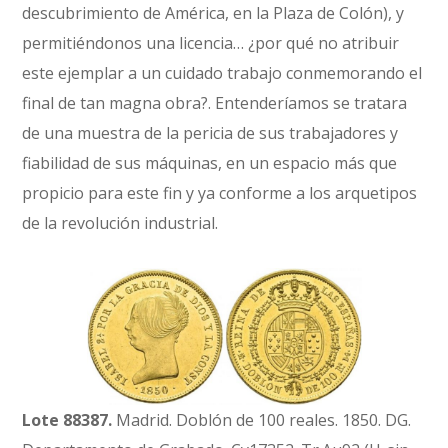
descubrimiento de América, en la Plaza de Colón), y
permitiéndonos una licencia… ¿por qué no atribuir
este ejemplar a un cuidado trabajo conmemorando el
final de tan magna obra?. Entenderíamos se tratara
de una muestra de la pericia de sus trabajadores y
fiabilidad de sus máquinas, en un espacio más que
propicio para este fin y ya conforme a los arquetipos
de la revolución industrial.
Lote 88387.
Madrid. Doblón de 100 reales. 1850. DG.