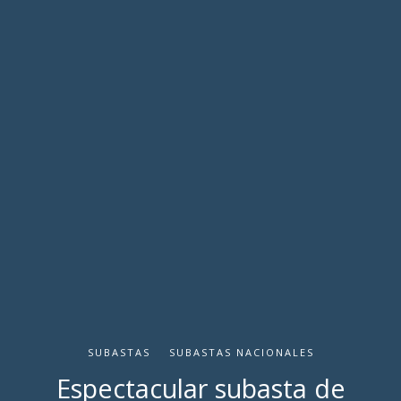
SUBASTAS
SUBASTAS NACIONALES
Espectacular subasta de