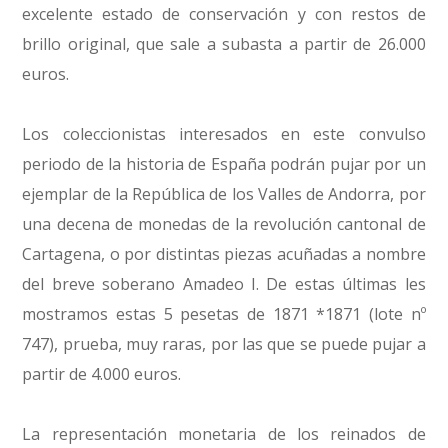
excelente estado de conservación y con restos de
brillo original, que sale a subasta a partir de 26.000
euros.
Los coleccionistas interesados en este convulso
periodo de la historia de España podrán pujar por un
ejemplar de la República de los Valles de Andorra, por
una decena de monedas de la revolución cantonal de
Cartagena, o por distintas piezas acuñadas a nombre
del breve soberano Amadeo I. De estas últimas les
mostramos estas 5 pesetas de 1871 *1871 (lote nº
747), prueba, muy raras, por las que se puede pujar a
partir de 4.000 euros.
La representación monetaria de los reinados de