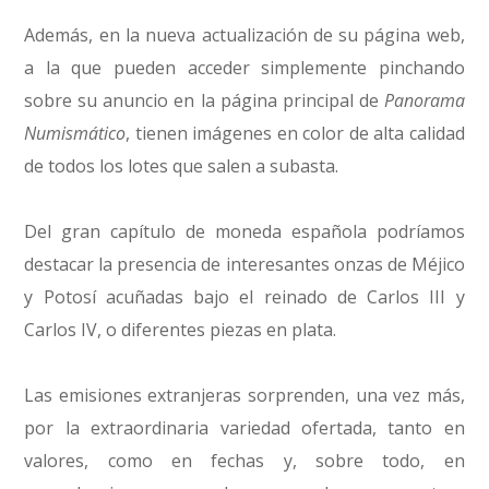
Además, en la nueva actualización de su página web,
a la que pueden acceder simplemente pinchando
sobre su anuncio en la página principal de
Panorama
Numismático
, tienen imágenes en color de alta calidad
de todos los lotes que salen a subasta.
Del gran capítulo de moneda española podríamos
destacar la presencia de interesantes onzas de Méjico
y Potosí acuñadas bajo el reinado de Carlos III y
Carlos IV, o diferentes piezas en plata.
Las emisiones extranjeras sorprenden, una vez más,
por la extraordinaria variedad ofertada, tanto en
valores, como en fechas y, sobre todo, en