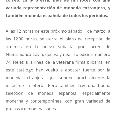
correo. En la oferta, más de mil lotes con una
variada representación de moneda extranjera, y
también moneda española de todos los periodos.
A las 12 horas de este próximo sábado 1 de marzo, a
las 12:00 horas, se cierra el plazo de recepción de
órdenes en la nueva subasta por correo de
Numismática Lavín, que va ya por su edición número
74. Fieles a la línea de la veterana firma bilbaína, en
este catálogo han vuelto a apostar fuerte por la
moneda extranjera, que supone prácticamente la
mitad de la oferta. Pero también hay una buena
selección de moneda española, especialmente
moderna y contemporánea, con gran variedad de
precios y denominaciones.