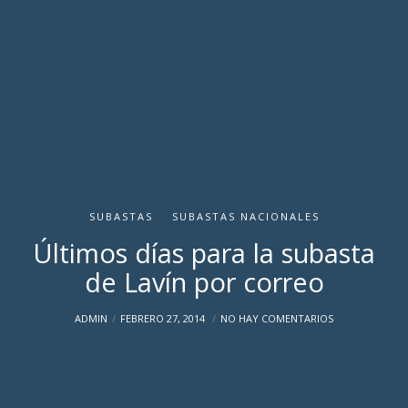
SUBASTAS
SUBASTAS NACIONALES
Últimos días para la subasta
de Lavín por correo
ADMIN
FEBRERO 27, 2014
NO HAY COMENTARIOS