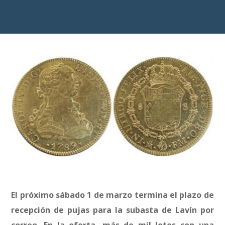
El próximo sábado 1 de marzo termina el plazo de
recepción de pujas para la subasta de Lavín por