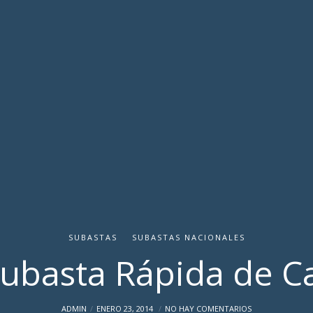
SUBASTAS
SUBASTAS NACIONALES
Subasta Rápida de 
ADMIN
ENERO 23, 2014
NO HAY COMENTARIOS