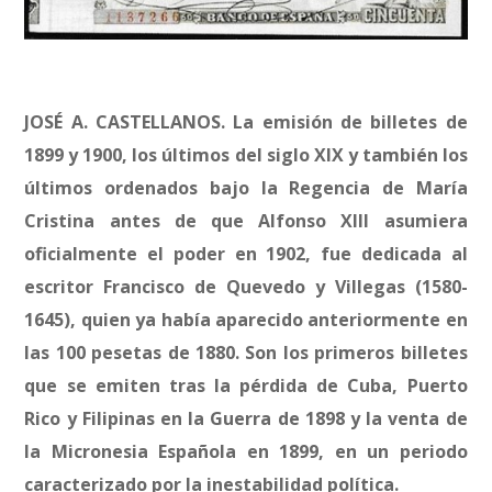
JOSÉ A. CASTELLANOS. La emisión de billetes de
1899 y 1900, los últimos del siglo XIX y también los
últimos ordenados bajo la Regencia de María
Cristina antes de que Alfonso XIII asumiera
oficialmente el poder en 1902, fue dedicada al
escritor Francisco de Quevedo y Villegas (1580-
1645), quien ya había aparecido anteriormente en
las 100 pesetas de 1880. Son los primeros billetes
que se emiten tras la pérdida de Cuba, Puerto
Rico y Filipinas en la Guerra de 1898 y la venta de
la Micronesia Española en 1899, en un periodo
caracterizado por la inestabilidad política.