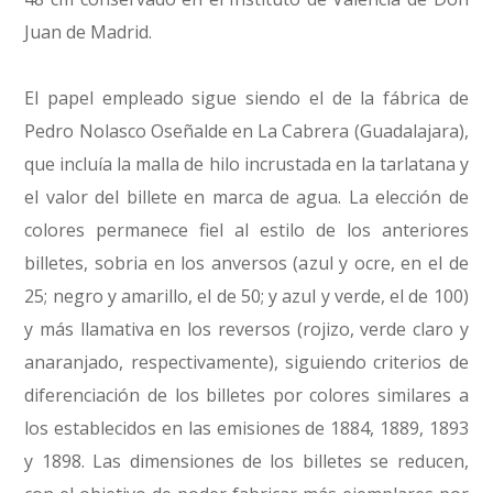
Juan de Madrid.
El papel empleado sigue siendo el de la fábrica de
Pedro Nolasco Oseñalde en La Cabrera (Guadalajara),
que incluía la malla de hilo incrustada en la tarlatana y
el valor del billete en marca de agua. La elección de
colores permanece fiel al estilo de los anteriores
billetes, sobria en los anversos (azul y ocre, en el de
25; negro y amarillo, el de 50; y azul y verde, el de 100)
y más llamativa en los reversos (rojizo, verde claro y
anaranjado, respectivamente), siguiendo criterios de
diferenciación de los billetes por colores similares a
los establecidos en las emisiones de 1884, 1889, 1893
y 1898. Las dimensiones de los billetes se reducen,