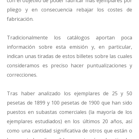
con el objetivo de poder fabricar más ejemplares por
pliego y en consecuencia rebajar los costes de
fabricación.
Tradicionalmente los catálogos aportan poca
información sobre esta emisión y, en particular,
indican unas tiradas de estos billetes sobre las cuales
consideramos es preciso hacer puntualizaciones y
correcciones.
Tras haber analizado los ejemplares de 25 y 50
pesetas de 1899 y 100 pesetas de 1900 que han sido
puestos en subastas comerciales (la mayoría de los
ejemplares estudiados) en los últimos 20 años, así
como una cantidad significativa de otros que están o