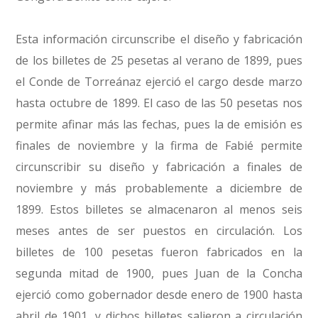
Esta información circunscribe el diseño y fabricación
de los billetes de 25 pesetas al verano de 1899, pues
el Conde de Torreánaz ejerció el cargo desde marzo
hasta octubre de 1899. El caso de las 50 pesetas nos
permite afinar más las fechas, pues la de emisión es
finales de noviembre y la firma de Fabié permite
circunscribir su diseño y fabricación a finales de
noviembre y más probablemente a diciembre de
1899. Estos billetes se almacenaron al menos seis
meses antes de ser puestos en circulación. Los
billetes de 100 pesetas fueron fabricados en la
segunda mitad de 1900, pues Juan de la Concha
ejerció como gobernador desde enero de 1900 hasta
abril de 1901, y dichos billetes salieron a circulación