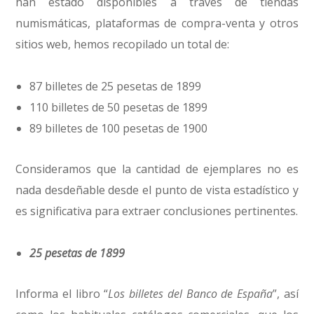
han estado disponibles a través de tiendas
numismáticas, plataformas de compra-venta y otros
sitios web, hemos recopilado un total de:
87 billetes de 25 pesetas de 1899
110 billetes de 50 pesetas de 1899
89 billetes de 100 pesetas de 1900
Consideramos que la cantidad de ejemplares no es
nada desdeñable desde el punto de vista estadístico y
es significativa para extraer conclusiones pertinentes.
25 pesetas de 1899
Informa el libro “
Los billetes del Banco de España
”, así