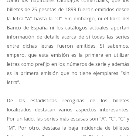
como los habituales catálogos comerciales, que los
billetes de 25 pesetas de 1899 fueron emitidos desde
la letra “A” hasta la “O”. Sin embargo, ni el libro del
Banco de España ni los catálogos actuales aportan
información de detalle acerca de si todas las series
entre dichas letras fueron emitidas. Sí sabemos,
empero, que esta emisión es la primera en utilizar
letras como prefijo en los números de serie y además
es la primera emisión que no tiene ejemplares “sin
letra”.
De las estadísticas recogidas de los billetes
localizados destacan varios aspectos interesantes.
Por un lado, las series más escasas son “A”, “C”, “G” y
“M”. Por otro, destaca la baja incidencia de billetes