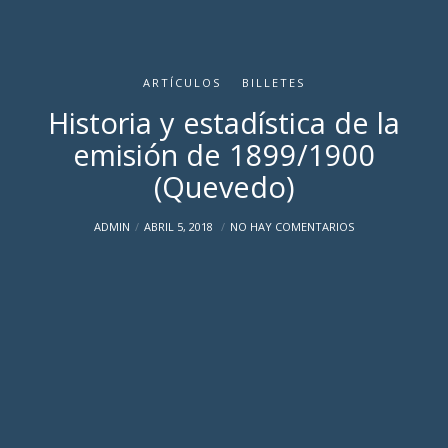
ARTÍCULOS
BILLETES
Historia y estadística de la
emisión de 1899/1900
(Quevedo)
ADMIN
ABRIL 5, 2018
NO HAY COMENTARIOS