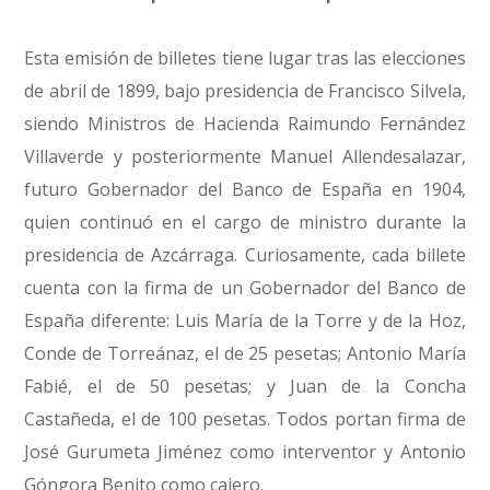
Esta emisión de billetes tiene lugar tras las elecciones
de abril de 1899, bajo presidencia de Francisco Silvela,
siendo Ministros de Hacienda Raimundo Fernández
Villaverde y posteriormente Manuel Allendesalazar,
futuro Gobernador del Banco de España en 1904,
quien continuó en el cargo de ministro durante la
presidencia de Azcárraga. Curiosamente, cada billete
cuenta con la firma de un Gobernador del Banco de
España diferente: Luis María de la Torre y de la Hoz,
Conde de Torreánaz, el de 25 pesetas; Antonio María
Fabié, el de 50 pesetas; y Juan de la Concha
Castañeda, el de 100 pesetas. Todos portan firma de
José Gurumeta Jiménez como interventor y Antonio
Góngora Benito como cajero.