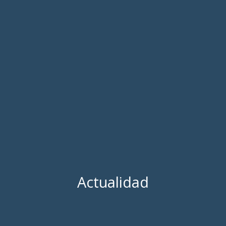
Actualidad