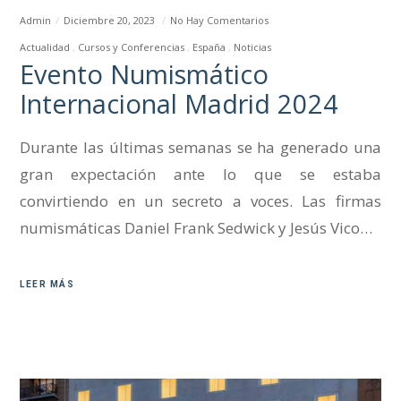
Admin
Diciembre 20, 2023
No Hay Comentarios
Actualidad
Cursos y Conferencias
España
Noticias
Evento Numismático
Internacional Madrid 2024
Durante las últimas semanas se ha generado una
gran expectación ante lo que se estaba
convirtiendo en un secreto a voces. Las firmas
numismáticas Daniel Frank Sedwick y Jesús Vico…
LEER MÁS