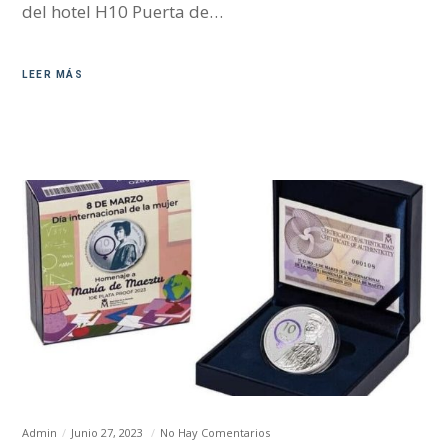
del hotel H10 Puerta de…
LEER MÁS
Admin
Junio 27, 2023
No Hay Comentarios