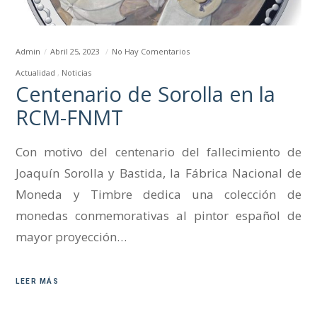
Admin
Abril 25, 2023
No Hay Comentarios
Actualidad
Noticias
Centenario de Sorolla en la
RCM-FNMT
Con motivo del centenario del fallecimiento de
Joaquín Sorolla y Bastida, la Fábrica Nacional de
Moneda y Timbre dedica una colección de
monedas conmemorativas al pintor español de
mayor proyección…
LEER MÁS