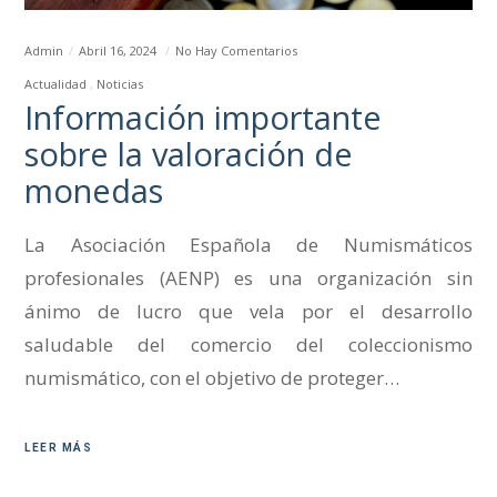
Admin
Abril 16, 2024
No Hay Comentarios
Actualidad
Noticias
Información importante
sobre la valoración de
monedas
La Asociación Española de Numismáticos
profesionales (AENP) es una organización sin
ánimo de lucro que vela por el desarrollo
saludable del comercio del coleccionismo
numismático, con el objetivo de proteger…
LEER MÁS