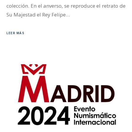
colección. En el anverso, se reproduce el retrato de
Su Majestad el Rey Felipe…
LEER MÁS