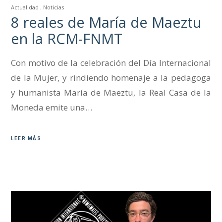
Actualidad
Noticias
8 reales de María de Maeztu
en la RCM-FNMT
Con motivo de la celebración del Día Internacional
de la Mujer, y rindiendo homenaje a la pedagoga
y humanista María de Maeztu, la Real Casa de la
Moneda emite una…
LEER MÁS