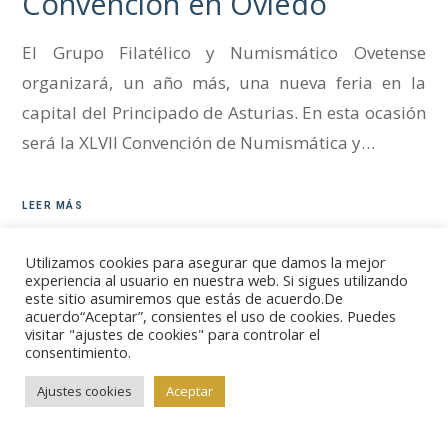
Convención en Oviedo
El Grupo Filatélico y Numismático Ovetense
organizará, un año más, una nueva feria en la
capital del Principado de Asturias. En esta ocasión
será la XLVII Convención de Numismática y…
LEER MÁS
Utilizamos cookies para asegurar que damos la mejor
experiencia al usuario en nuestra web. Si sigues utilizando
este sitio asumiremos que estás de acuerdo.De
acuerdo“Aceptar”, consientes el uso de cookies. Puedes
visitar "ajustes de cookies" para controlar el
consentimiento.
Ajustes cookies
Aceptar