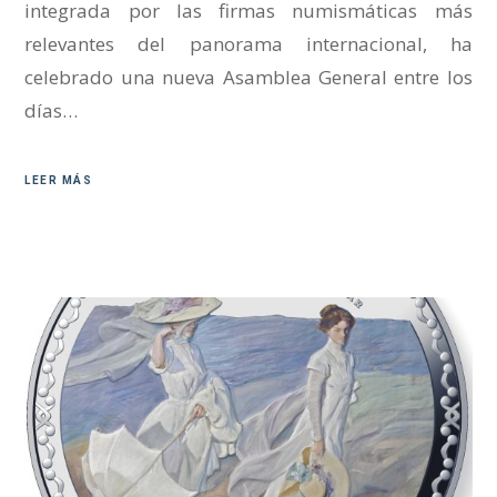
integrada por las firmas numismáticas más
relevantes del panorama internacional, ha
celebrado una nueva Asamblea General entre los
días…
LEER MÁS