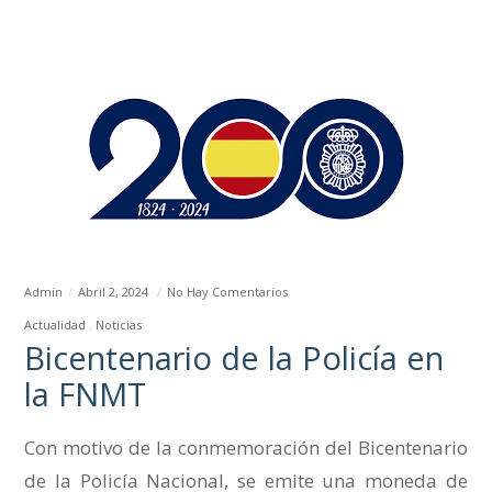
Admin
Abril 2, 2024
No Hay Comentarios
Actualidad
Noticias
Bicentenario de la Policía en
la FNMT
Con motivo de la conmemoración del Bicentenario
de la Policía Nacional, se emite una moneda de