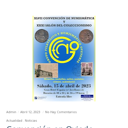
Admin
Abril 12, 2023
No Hay Comentarios
Actualidad
Noticias