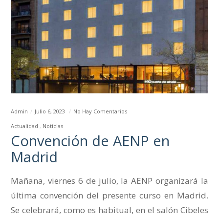
Admin
Julio 6, 2023
No Hay Comentarios
Actualidad
Noticias
Convención de AENP en
Madrid
Mañana, viernes 6 de julio, la AENP organizará la
última convención del presente curso en Madrid.
Se celebrará, como es habitual, en el salón Cibeles