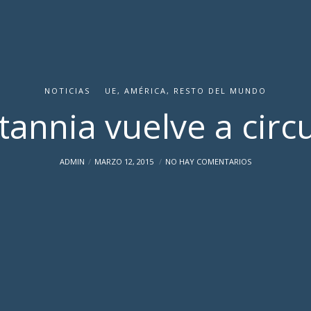
NOTICIAS
UE, AMÉRICA, RESTO DEL MUNDO
tannia vuelve a circ
ADMIN
MARZO 12, 2015
NO HAY COMENTARIOS