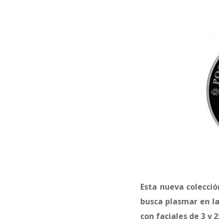
Esta nueva colecci
busca plasmar en la
con faciales de 3 y 