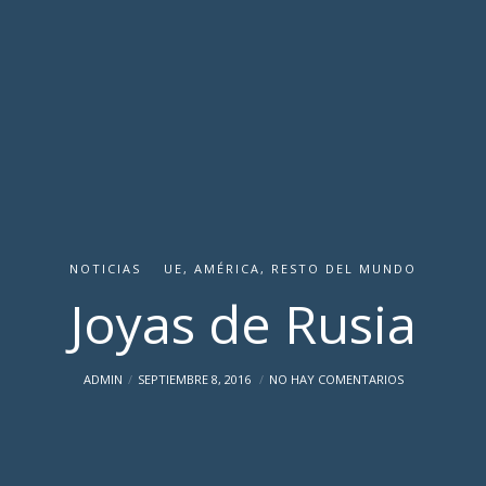
NOTICIAS
UE, AMÉRICA, RESTO DEL MUNDO
Joyas de Rusia
ADMIN
SEPTIEMBRE 8, 2016
NO HAY COMENTARIOS