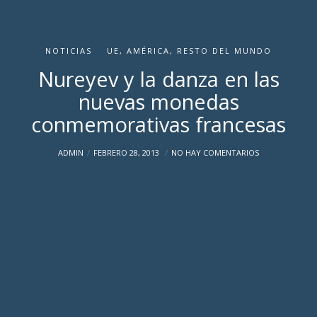
NOTICIAS
UE, AMÉRICA, RESTO DEL MUNDO
Nureyev y la danza en las
nuevas monedas
conmemorativas francesas
ADMIN
FEBRERO 28, 2013
NO HAY COMENTARIOS