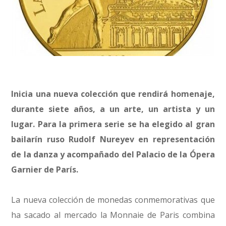
Inicia una nueva colección que rendirá homenaje,
durante siete años, a un arte, un artista y un
lugar. Para la primera serie se ha elegido al gran
bailarín ruso Rudolf Nureyev en representación
de la danza y acompañado del Palacio de la Ópera
Garnier de París.
La nueva colección de monedas conmemorativas que
ha sacado al mercado la Monnaie de Paris combina