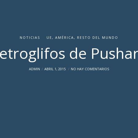
NOTICIAS
UE, AMÉRICA, RESTO DEL MUNDO
etroglifos de Pusha
ADMIN
ABRIL 1, 2015
NO HAY COMENTARIOS