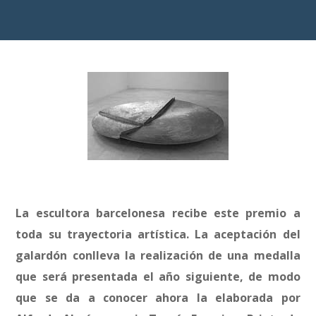
La escultora barcelonesa recibe este premio a
toda su trayectoria artística. La aceptación del
galardón conlleva la realización de una medalla
que será presentada el año siguiente, de modo
que se da a conocer ahora la elaborada por