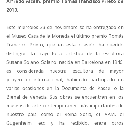
Alfredo Alcaín, premio Tomás Francisco Prieto de
2010.
Este miércoles 23 de noviembre se ha entregado en
el Museo Casa de la Moneda el último premio Tomás
Francisco Prieto, que en esta ocasión ha querido
distinguir la trayectoria artística de la escultora
Susana Solano. Solano, nacida en Barcelona en 1946,
es considerada nuestra escultora de mayor
proyección internacional, habiendo participado en
varias ocasiones en la Documenta de Kassel o la
Bienal de Venecia. Sus obras se encuentran en los
museos de arte contemporáneo más importantes de
nuestro país, como el Reina Sofía, el IVAM, el
Gugenheim, etc. y ha recibido, entre otros