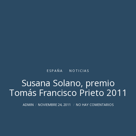
ESPAÑA
NOTICIAS
Susana Solano, premio
Tomás Francisco Prieto 2011
ADMIN
NOVIEMBRE 24, 2011
NO HAY COMENTARIOS