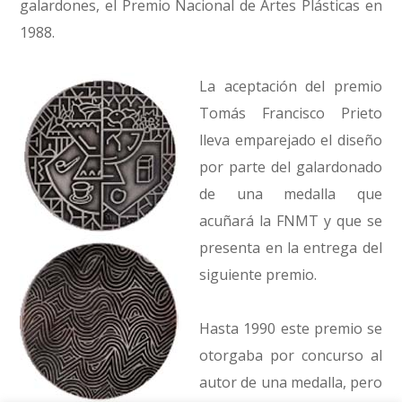
galardones, el Premio Nacional de Artes Plásticas en
1988.
La aceptación del premio
Tomás Francisco Prieto
lleva emparejado el diseño
por parte del galardonado
de una medalla que
acuñará la FNMT y que se
presenta en la entrega del
siguiente premio.
Hasta 1990 este premio se
otorgaba por concurso al
autor de una medalla, pero