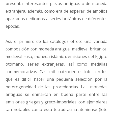
presenta interesantes piezas antiguas o de moneda
extranjera, además, como era de esperar, de amplios
apartados dedicados a series británicas de diferentes
épocas.
Así, el primero de los catálogos ofrece una variada
composición con moneda antigua, medieval británica,
medieval rusa, moneda islámica, emisiones del Egipto
otomano, series extranjeras, así como medallas
conmemorativas. Casi mil cuatrocientos lotes en los
que es difícil hacer una pequeña selección por la
heterogeneidad de las procedencias. Las monedas
antiguas se enmarcan en buena parte entre las
emisiones griegas y greco-imperiales, con ejemplares
tan notables como esta tetradracma ateniense (lote