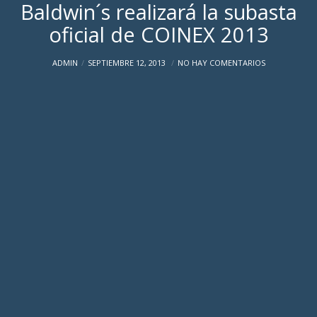
Baldwin´s realizará la subasta
oficial de COINEX 2013
ADMIN
SEPTIEMBRE 12, 2013
NO HAY COMENTARIOS