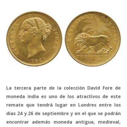
La tercera parte de la colección David Fore de
moneda india es uno de los atractivos de este
remate que tendrá lugar en Londres entre los
días 24 y 26 de septiembre y en el que se podrán
encontrar además moneda antigua, medieval,