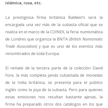
islámica, rusa, etc.
La prestigiosa firma británica Baldwin’s será la
encargada una vez más de la subasta oficial que se
realiza en el marco de la COINEX, la feria numismática
de Londres que organiza la BNTA
(British Numismatic
Trade Association
) y que es uno de los eventos más
renombrados de toda Europa.
El remate de la tercera parte de la colección David
Fore, la más completa jamás subastada de monedas
de la India británica, se presenta para el público
inglés como la joya de la subasta. Pero para quienes
estas emisiones nos resultan bastante ajenas, la
firma ha preparado otros dos catálogos en los que