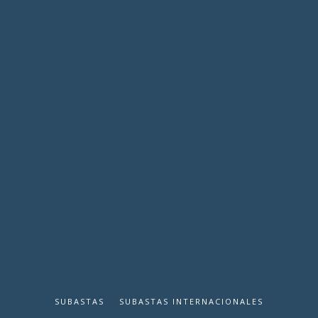
SUBASTAS
SUBASTAS INTERNACIONALES